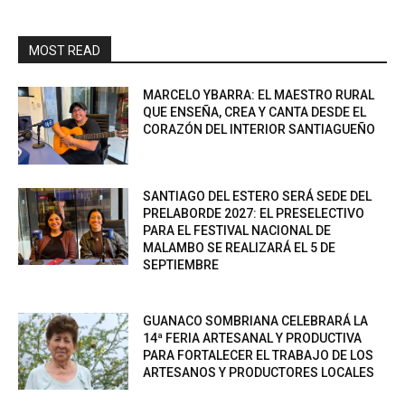
MOST READ
MARCELO YBARRA: EL MAESTRO RURAL
QUE ENSEÑA, CREA Y CANTA DESDE EL
CORAZÓN DEL INTERIOR SANTIAGUEÑO
SANTIAGO DEL ESTERO SERÁ SEDE DEL
PRELABORDE 2027: EL PRESELECTIVO
PARA EL FESTIVAL NACIONAL DE
MALAMBO SE REALIZARÁ EL 5 DE
SEPTIEMBRE
GUANACO SOMBRIANA CELEBRARÁ LA
14ª FERIA ARTESANAL Y PRODUCTIVA
PARA FORTALECER EL TRABAJO DE LOS
ARTESANOS Y PRODUCTORES LOCALES