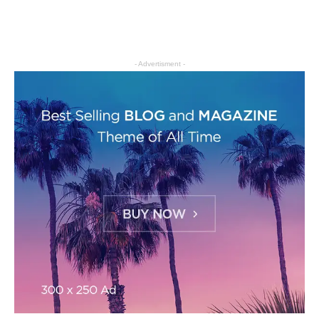
- Advertisment -