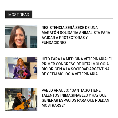
MOST READ
RESISTENCIA SERÁ SEDE DE UNA
MARATÓN SOLIDARIA ANIMALISTA PARA
AYUDAR A PROTECTORAS Y
FUNDACIONES
HITO PARA LA MEDICINA VETERINARIA: EL
PRIMER CONGRESO DE OFTALMOLOGÍA
DIO ORIGEN A LA SOCIEDAD ARGENTINA
DE OFTALMOLOGÍA VETERINARIA
PABLO ARAUJO: “SANTIAGO TIENE
TALENTOS INIMAGINABLES Y HAY QUE
GENERAR ESPACIOS PARA QUE PUEDAN
MOSTRARSE”