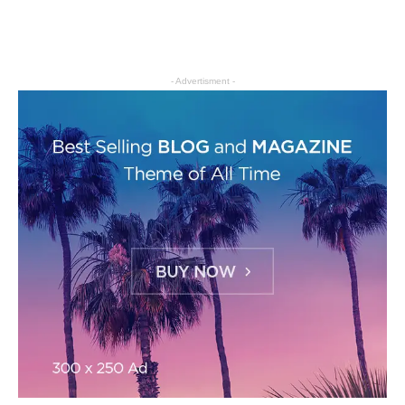
- Advertisment -