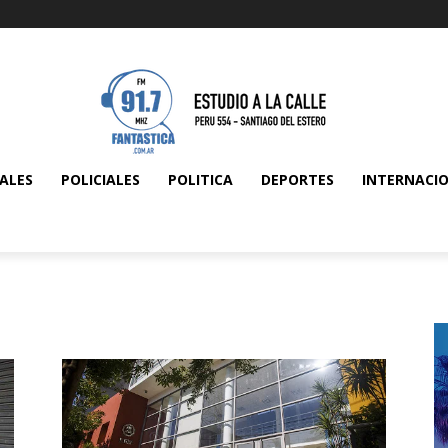
ALES
POLICIALES
POLITICA
DEPORTES
INTERNACI