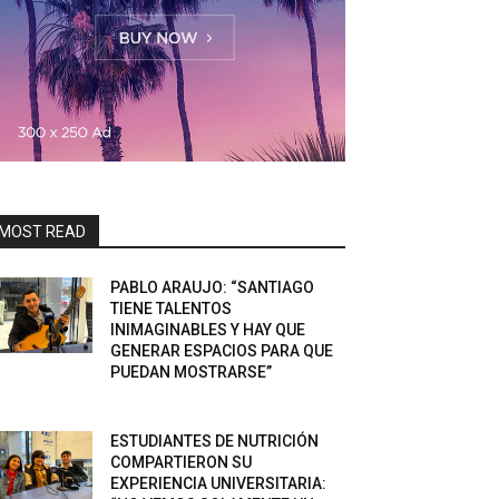
MOST READ
PABLO ARAUJO: “SANTIAGO
TIENE TALENTOS
INIMAGINABLES Y HAY QUE
GENERAR ESPACIOS PARA QUE
PUEDAN MOSTRARSE”
ESTUDIANTES DE NUTRICIÓN
COMPARTIERON SU
EXPERIENCIA UNIVERSITARIA: