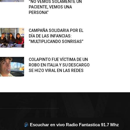
“NO VEMOS SOLAMENTE UN
PACIENTE, VEMOS UNA
PERSONA”
CAMPAÑA SOLIDARIA POR EL
DÍA DE LAS INFANCIAS:
“MULTIPLICANDO SONRISAS”
COLAPINTO FUE VÍCTIMA DE UN
ROBO EN ITALIA Y SU DESCARGO
SE HIZO VIRAL EN LAS REDES
Escuchar en vivo Radio Fantastica 91.7 Mhz