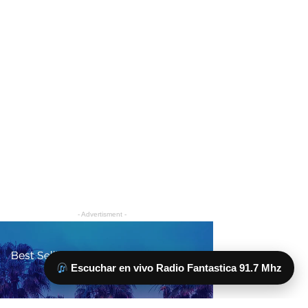
Escuchar en vivo Radio Fantastica 91.7 Mhz