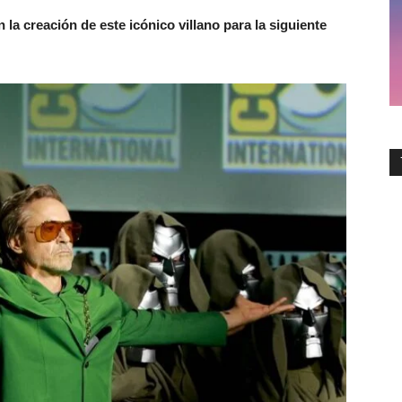
la creación de este icónico villano para la siguiente