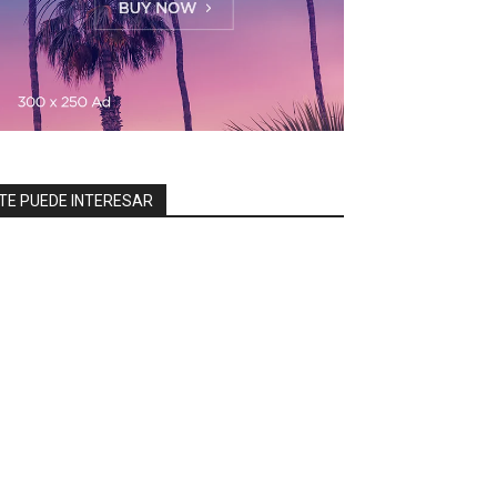
TE PUEDE INTERESAR