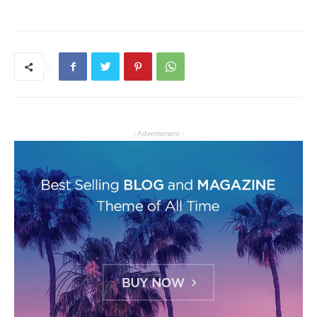
- Advertisment -