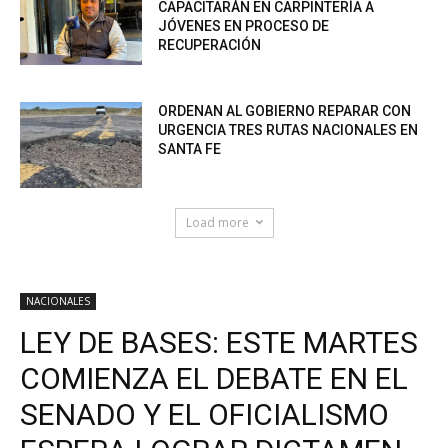
CAPACITARÁN EN CARPINTERÍA A
JÓVENES EN PROCESO DE
RECUPERACIÓN
ORDENAN AL GOBIERNO REPARAR CON
URGENCIA TRES RUTAS NACIONALES EN
SANTA FE
Load more