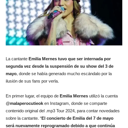
La cantante
Emilia Mernes tuvo que ser internada por
segunda vez desde la suspensión de su show del 3 de
mayo
, donde se había generado mucho escándalo por la
ilusión de sus fans por verla.
En primer lugar, el equipo de
Emilia Mernes
utilizó la cuenta
@
malaperocutieok
en Instagram, donde se comparte
contenido original del .mp3 Tour 2024, para contar novedades
sobre la cantante. “
El concierto de Emilia del 7 de mayo
será nuevamente reprogramado debido a que
continúa