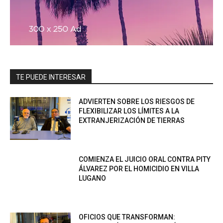
TE PUEDE INTERESAR
ADVIERTEN SOBRE LOS RIESGOS DE
FLEXIBILIZAR LOS LÍMITES A LA
EXTRANJERIZACIÓN DE TIERRAS
COMIENZA EL JUICIO ORAL CONTRA PITY
ÁLVAREZ POR EL HOMICIDIO EN VILLA
LUGANO
OFICIOS QUE TRANSFORMAN: