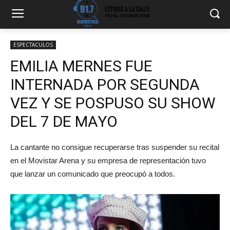
ESPECTACULOS
EMILIA MERNES FUE
INTERNADA POR SEGUNDA
VEZ Y SE POSPUSO SU SHOW
DEL 7 DE MAYO
La cantante no consigue recuperarse tras suspender su recital
en el Movistar Arena y su empresa de representación tuvo
que lanzar un comunicado que preocupó a todos.