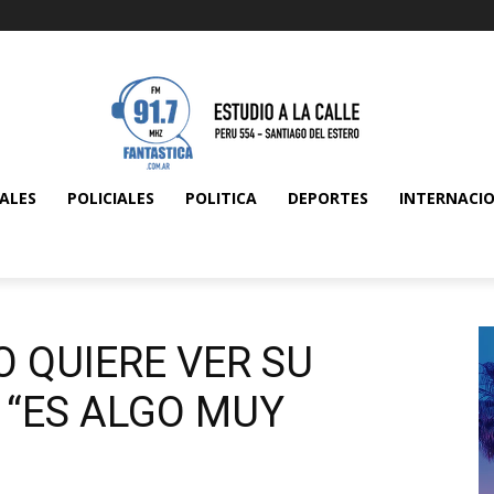
ALES
POLICIALES
POLITICA
DEPORTES
INTERNACI
 QUIERE VER SU
 “ES ALGO MUY