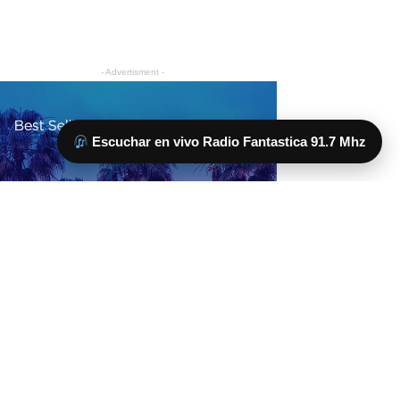
Escuchar en vivo Radio Fantastica 91.7 Mhz