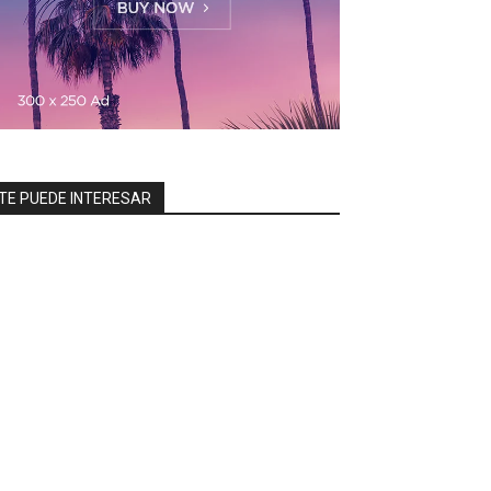
TE PUEDE INTERESAR