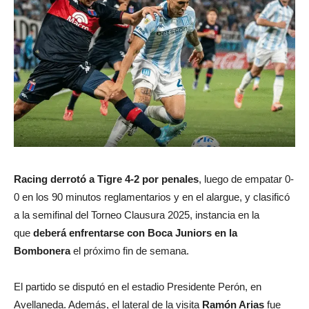
Racing derrotó a Tigre 4-2 por penales
, luego de empatar 0-
0 en los 90 minutos reglamentarios y en el alargue, y clasificó
a la semifinal del Torneo Clausura 2025, instancia en la
que
deberá enfrentarse con Boca Juniors en la
Bombonera
el próximo fin de semana.
El partido se disputó en el estadio Presidente Perón, en
Avellaneda. Además, el lateral de la visita
Ramón Arias
fue