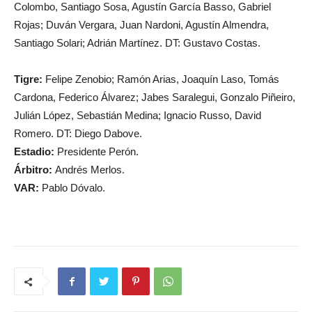
Colombo, Santiago Sosa, Agustín García Basso, Gabriel
Rojas; Duván Vergara, Juan Nardoni, Agustín Almendra,
Santiago Solari; Adrián Martínez. DT: Gustavo Costas.
Tigre:
Felipe Zenobio; Ramón Arias, Joaquín Laso, Tomás
Cardona, Federico Álvarez; Jabes Saralegui, Gonzalo Piñeiro,
Julián López, Sebastián Medina; Ignacio Russo, David
Romero. DT: Diego Dabove.
Estadio:
Presidente Perón.
Árbitro:
Andrés Merlos.
VAR:
Pablo Dóvalo.