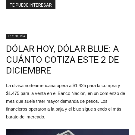
TE PUEDE INTERESAR