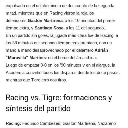
expulsado en el quinto minuto de descuento de la segunda
mitad, mientras que en Racing vieron la roja los
defensores
Gastón Martirena
, a los 10 minutos del primer
tiempo extra, y
Santiago Sosa
, a los 11 del segundo..
En un partido sin goles, la jugada más clara fue de Racing, a
los 38 minutos del segundo tiempo reglamentario, con un
mano a mano desaprovechado por el delantero
Adrián
“Maravilla” Martínez
en el borde del área chica.
Luego de empatar 0-0 en los ’90 minutos y en el alargue, la
Academia convirtió todos los disparos desde los doce pasos,
mientras que Tigre erró dos tiros.
Racing vs. Tigre: formaciones y
síntesis del partido
Racing:
Facundo Cambeses; Gastón Martirena, Nazareno