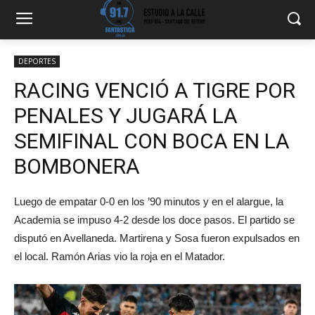
DEPORTES
RACING VENCIÓ A TIGRE POR
PENALES Y JUGARÁ LA
SEMIFINAL CON BOCA EN LA
BOMBONERA
Luego de empatar 0-0 en los ’90 minutos y en el alargue, la
Academia se impuso 4-2 desde los doce pasos. El partido se
disputó en Avellaneda. Martirena y Sosa fueron expulsados en
el local. Ramón Arias vio la roja en el Matador.