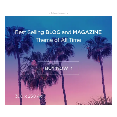
- Advertisment -