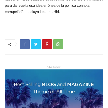
para dar vuelta esa idea errónea de la política connota
corrupción”, concluyó Lezama Hid.
- Advertisment -