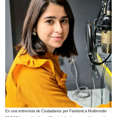
En una entrevista de Ciudadanos por Fantástica Multimedio