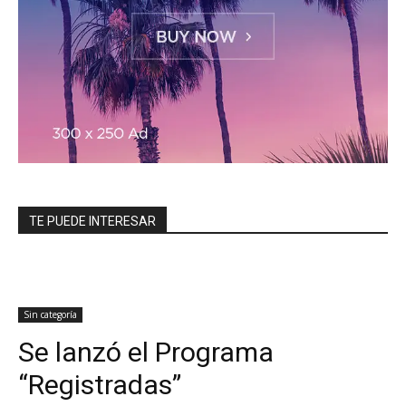
TE PUEDE INTERESAR