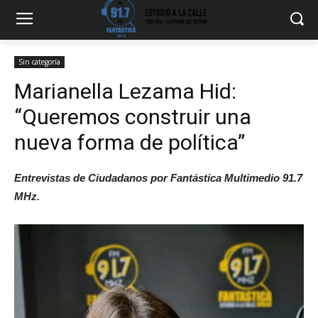
Sin categoría
Marianella Lezama Hid:
“Queremos construir una
nueva forma de política”
Entrevistas de Ciudadanos por Fantástica Multimedio 91.7
MHz.