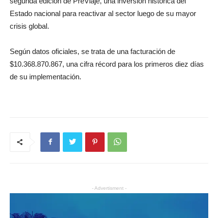
segunda edición de PreViaje, una inversión histórica del
Estado nacional para reactivar al sector luego de su mayor
crisis global.
Según datos oficiales, se trata de una facturación de
$10.368.870.867, una cifra récord para los primeros diez días
de su implementación.
- Advertisment -