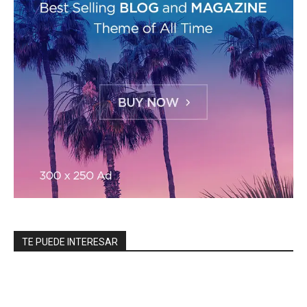
TE PUEDE INTERESAR