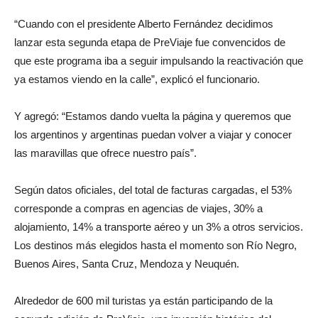
“Cuando con el presidente Alberto Fernández decidimos
lanzar esta segunda etapa de PreViaje fue convencidos de
que este programa iba a seguir impulsando la reactivación que
ya estamos viendo en la calle”, explicó el funcionario.
Y agregó: “Estamos dando vuelta la página y queremos que
los argentinos y argentinas puedan volver a viajar y conocer
las maravillas que ofrece nuestro país”.
Según datos oficiales, del total de facturas cargadas, el 53%
corresponde a compras en agencias de viajes, 30% a
alojamiento, 14% a transporte aéreo y un 3% a otros servicios.
Los destinos más elegidos hasta el momento son Río Negro,
Buenos Aires, Santa Cruz, Mendoza y Neuquén.
Alrededor de 600 mil turistas ya están participando de la