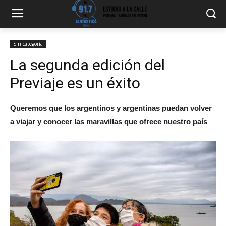
Sin categoría
La segunda edición del
Previaje es un éxito
Queremos que los argentinos y argentinas puedan volver
a viajar y conocer las maravillas que ofrece nuestro país