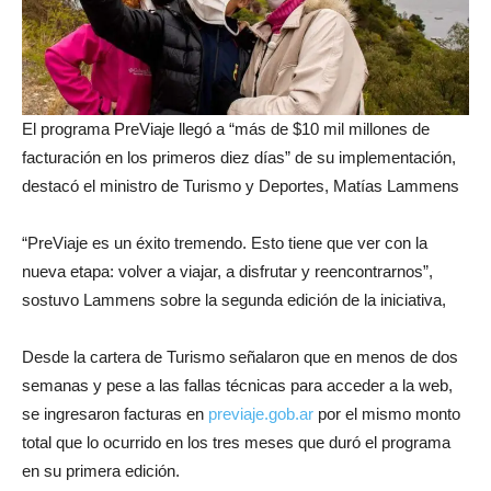
El programa PreViaje llegó a “más de $10 mil millones de
facturación en los primeros diez días” de su implementación,
destacó el ministro de Turismo y Deportes, Matías Lammens
“PreViaje es un éxito tremendo. Esto tiene que ver con la
nueva etapa: volver a viajar, a disfrutar y reencontrarnos”,
sostuvo Lammens sobre la segunda edición de la iniciativa,
Desde la cartera de Turismo señalaron que en menos de dos
semanas y pese a las fallas técnicas para acceder a la web,
se ingresaron facturas en
previaje.gob.ar
por el mismo monto
total que lo ocurrido en los tres meses que duró el programa
en su primera edición.