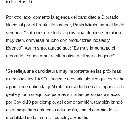
indicó Raschi.
Por otro lado, comentó la agenda del candidato a Diputado
Nacional por el Frente Renovador, Pablo Mirolo, para el fin de
semana: “Pablo recorre toda la provincia, dónde es recibido
muy bien, conversa mucho con productores locales y
jóvenes”. Así mismo, agregó que: “Es muy importante el
recorrido, es una manera alternativa de llegar a la gente”.
“Se refleja una candidatura muy importante en las próximas
elecciones las PASO. La gente necesita alguien que escuche,
alguien que entienda, y Mirolo nunca dudó en acompañar a la
gente y formar equipos para asistir a las personas aisladas
por Covid-19 por ejemplo, así como también, también brindó
un acompañamiento en la educación, con el cambio de la
modalidad de la misma”, concluyó Raschi.