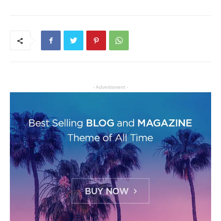
- Advertisment -