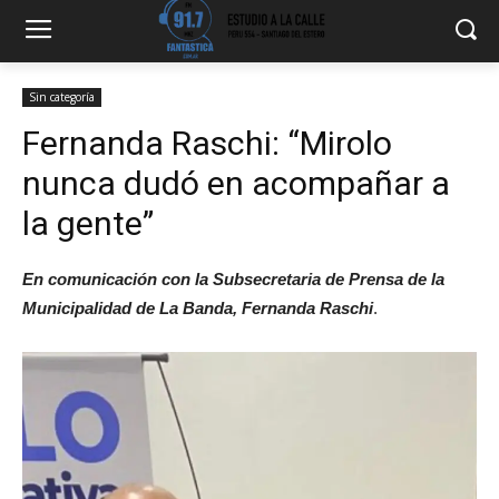
Sin categoría
Fernanda Raschi: “Mirolo
nunca dudó en acompañar a
la gente”
En comunicación con la Subsecretaria de Prensa de la
Municipalidad de La Banda, Fernanda Raschi
.