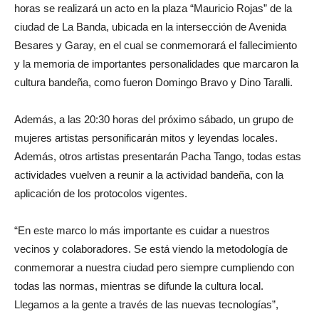
horas se realizará un acto en la plaza “Mauricio Rojas” de la
ciudad de La Banda, ubicada en la intersección de Avenida
Besares y Garay, en el cual se conmemorará el fallecimiento
y la memoria de importantes personalidades que marcaron la
cultura bandeña, como fueron Domingo Bravo y Dino Taralli.
Además, a las 20:30 horas del próximo sábado, un grupo de
mujeres artistas personificarán mitos y leyendas locales.
Además, otros artistas presentarán Pacha Tango, todas estas
actividades vuelven a reunir a la actividad bandeña, con la
aplicación de los protocolos vigentes.
“En este marco lo más importante es cuidar a nuestros
vecinos y colaboradores. Se está viendo la metodología de
conmemorar a nuestra ciudad pero siempre cumpliendo con
todas las normas, mientras se difunde la cultura local.
Llegamos a la gente a través de las nuevas tecnologías”,