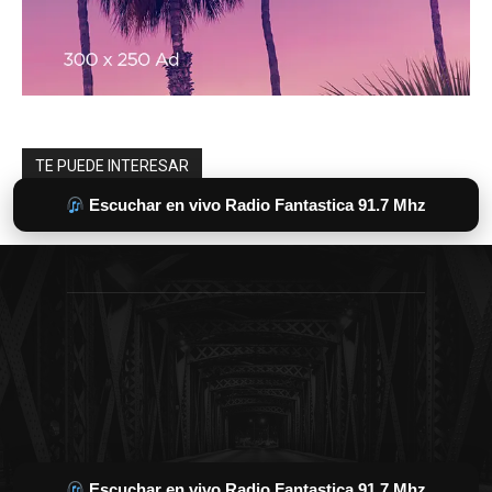
Escuchar en vivo Radio Fantastica 91.7 Mhz