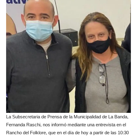
La Subsecretaria de Prensa de la Municipalidad de La Banda,
Fernanda Raschi, nos informó mediante una entrevista en el
Rancho del Folklore, que en el día de hoy a partir de las 10:30