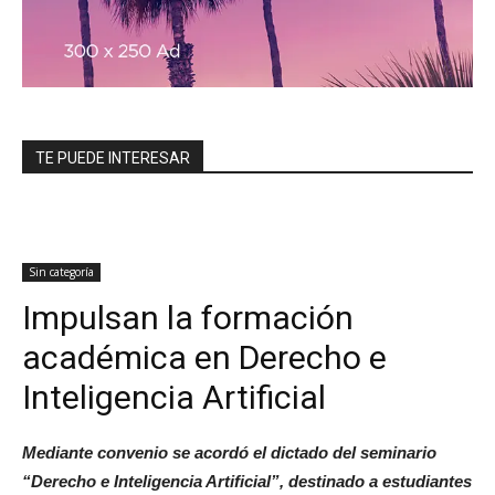
TE PUEDE INTERESAR