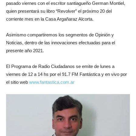
pasado viernes con el escritor santiagueño German Montiel,
quien presentará su libro “Revolver” el próximo 20 del
corriente mes en la Casa Argañaraz Alcorta.
Asimismo compartiremos los segmentos de Opinión y
Noticias, dentro de las innovaciones efectuadas para el
presente año 2021.
El Programa de Radio Ciudadanos se emite de lunes a
viernes de 12 a 14 hs por el 91.7 FM Fantástica y en vivo por
el sitio web
www.fantastica.com.ar