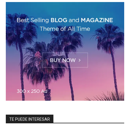
TE PUEDE INTERESAR