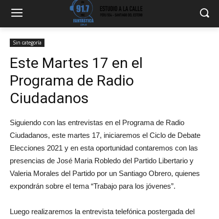
Sin categoría
Este Martes 17 en el
Programa de Radio
Ciudadanos
Siguiendo con las entrevistas en el Programa de Radio
Ciudadanos, este martes 17, iniciaremos el Ciclo de Debate
Elecciones 2021 y en esta oportunidad contaremos con las
presencias de José Maria Robledo del Partido Libertario y
Valeria Morales del Partido por un Santiago Obrero, quienes
expondrán sobre el tema “Trabajo para los jóvenes”.
Luego realizaremos la entrevista telefónica postergada del