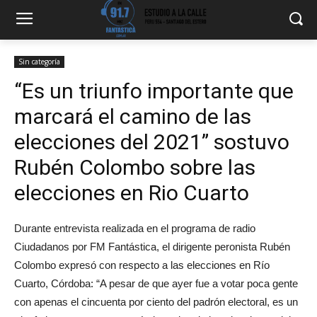
Sin categoría
“Es un triunfo importante que
marcará el camino de las
elecciones del 2021” sostuvo
Rubén Colombo sobre las
elecciones en Rio Cuarto
Durante entrevista realizada en el programa de radio
Ciudadanos por FM Fantástica, el dirigente peronista Rubén
Colombo expresó con respecto a las elecciones en Río
Cuarto, Córdoba: “A pesar de que ayer fue a votar poca gente
con apenas el cincuenta por ciento del padrón electoral, es un