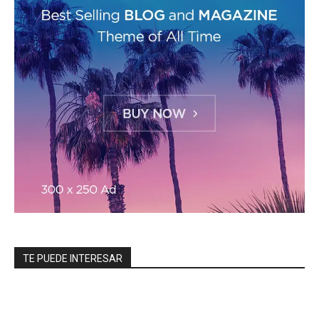
TE PUEDE INTERESAR