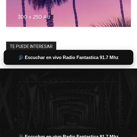
Escuchar en vivo Radio Fantastica 91.7 Mhz