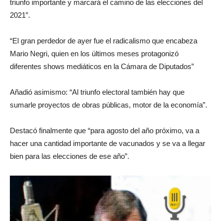
triunfo importante y marcará el camino de las elecciones del
2021”.
“El gran perdedor de ayer fue el radicalismo que encabeza
Mario Negri, quien en los últimos meses protagonizó
diferentes shows mediáticos en la Cámara de Diputados”
Añadió asimismo: “Al triunfo electoral también hay que
sumarle proyectos de obras públicas, motor de la economía”.
Destacó finalmente que “para agosto del año próximo, va a
hacer una cantidad importante de vacunados y se va a llegar
bien para las elecciones de ese año”.