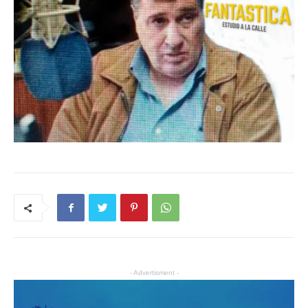
- Advertisment -