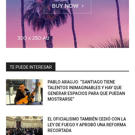
TE PUEDE INTERESAR
PABLO ARAUJO: “SANTIAGO TIENE
TALENTOS INIMAGINABLES Y HAY QUE
GENERAR ESPACIOS PARA QUE PUEDAN
MOSTRARSE”
EL OFICIALISMO TAMBIÉN CEDIÓ CON LA
LEY DE FUEGO Y APROBÓ UNA REFORMA
RECORTADA