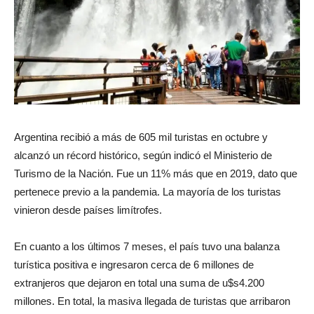
Argentina recibió a más de 605 mil turistas en octubre y
alcanzó un récord histórico, según indicó el Ministerio de
Turismo de la Nación. Fue un 11% más que en 2019, dato que
pertenece previo a la pandemia. La mayoría de los turistas
vinieron desde países limítrofes.
En cuanto a los últimos 7 meses, el país tuvo una balanza
turística positiva e ingresaron cerca de 6 millones de
extranjeros que dejaron en total una suma de u$s4.200
millones. En total, la masiva llegada de turistas que arribaron