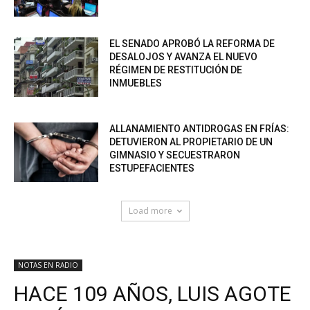
EL SENADO APROBÓ LA REFORMA DE
DESALOJOS Y AVANZA EL NUEVO
RÉGIMEN DE RESTITUCIÓN DE
INMUEBLES
ALLANAMIENTO ANTIDROGAS EN FRÍAS:
DETUVIERON AL PROPIETARIO DE UN
GIMNASIO Y SECUESTRARON
ESTUPEFACIENTES
Load more