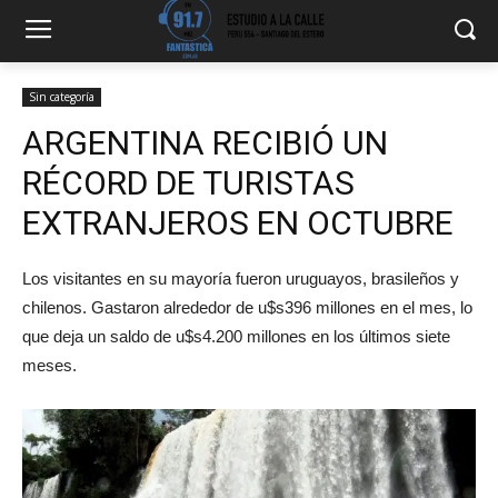
Sin categoría
ARGENTINA RECIBIÓ UN
RÉCORD DE TURISTAS
EXTRANJEROS EN OCTUBRE
Los visitantes en su mayoría fueron uruguayos, brasileños y
chilenos. Gastaron alrededor de u$s396 millones en el mes, lo
que deja un saldo de u$s4.200 millones en los últimos siete
meses.