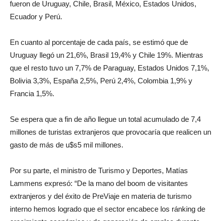
fueron de Uruguay, Chile, Brasil, México, Estados Unidos,
Ecuador y Perú.
En cuanto al porcentaje de cada país, se estimó que de
Uruguay llegó un 21,6%, Brasil 19,4% y Chile 19%. Mientras
que el resto tuvo un 7,7% de Paraguay, Estados Unidos 7,1%,
Bolivia 3,3%, España 2,5%, Perú 2,4%, Colombia 1,9% y
Francia 1,5%.
Se espera que a fin de año llegue un total acumulado de 7,4
millones de turistas extranjeros que provocaría que realicen un
gasto de más de u$s5 mil millones.
Por su parte, el ministro de Turismo y Deportes, Matías
Lammens expresó: “De la mano del boom de visitantes
extranjeros y del éxito de PreViaje en materia de turismo
interno hemos logrado que el sector encabece los ránking de