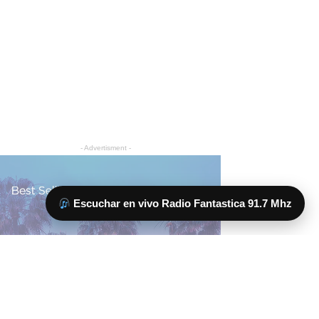
Escuchar en vivo Radio Fantastica 91.7 Mhz