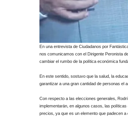
En una entrevista de Ciudadanos por Fantásti
nos comunicamos con el Dirigente Peronista d
cambiar el rumbo de la política económica fun
En este sentido, sostuvo que la salud, la educac
garantizar a una gran cantidad de personas el 
Con respecto a las elecciones generales, Rodrí
implementarán, en algunos casos, las políticas 
precios, ya que es un elemento que padecen a di