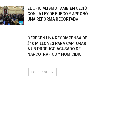
EL OFICIALISMO TAMBIÉN CEDIÓ
CON LA LEY DE FUEGO Y APROBÓ
UNA REFORMA RECORTADA
OFRECEN UNA RECOMPENSA DE
$10 MILLONES PARA CAPTURAR
A UN PRÓFUGO ACUSADO DE
NARCOTRÁFICO Y HOMICIDIO
Load more