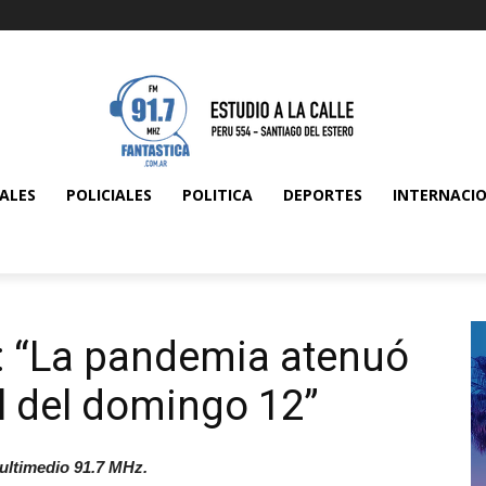
ALES
POLICIALES
POLITICA
DEPORTES
INTERNACI
: “La pandemia atenuó
al del domingo 12”
ultimedio 91.7 MHz.