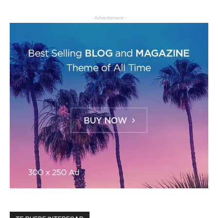
- Advertisment -