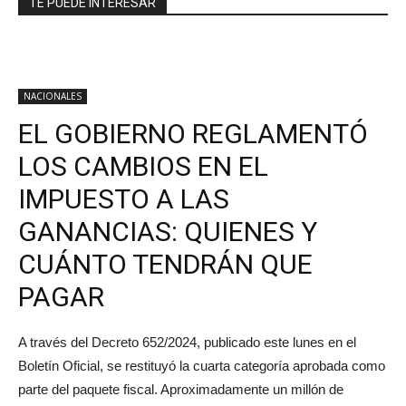
TE PUEDE INTERESAR