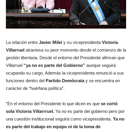
La relación entre
Javier Milei
y su vicepresidenta
Victoria
Villarruel
atraviesa su peor momento desde el comienzo de la
gestión libertaria. Desde el entorno del Presidente afirman que
Villarruel
“ya no es parte del Gobierno”
aunque seguirá
ocupando su cargo. Además la vicepresidenta renunció a sus
funciones dentro del
Partido Demócrata
y se encuentra en
carácter de “huérfana política”.
“En el entorno del Presidente lo que dicen es que
se cortó
sola Victoria Villarrruel.
Ya no es parte del gobierno pero por
una cuestión institucional seguirá como vicepresidenta.
Ya no
es parte del trabajo en equipo ni de la toma de