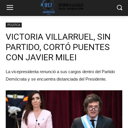
POLITICA
VICTORIA VILLARRUEL, SIN
PARTIDO, CORTÓ PUENTES
CON JAVIER MILEI
La vicepresidenta renunció a sus cargos dentro del Partido
Demócrata y se encuentra distanciada del Presidente.