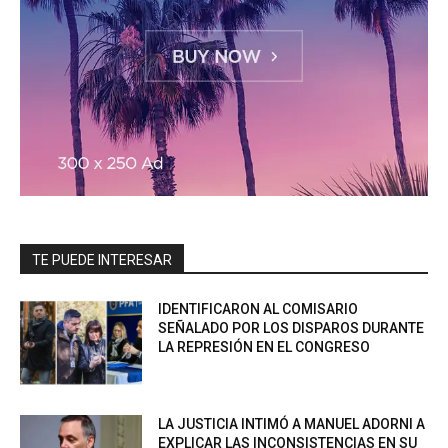
TE PUEDE INTERESAR
IDENTIFICARON AL COMISARIO
SEÑALADO POR LOS DISPAROS DURANTE
LA REPRESIÓN EN EL CONGRESO
LA JUSTICIA INTIMÓ A MANUEL ADORNI A
EXPLICAR LAS INCONSISTENCIAS EN SU