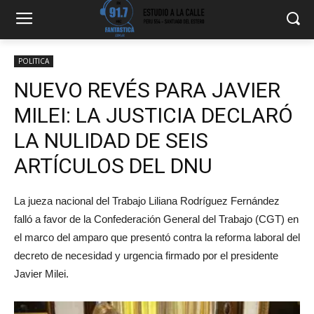
POLITICA
NUEVO REVÉS PARA JAVIER
MILEI: LA JUSTICIA DECLARÓ
LA NULIDAD DE SEIS
ARTÍCULOS DEL DNU
La jueza nacional del Trabajo Liliana Rodríguez Fernández
falló a favor de la Confederación General del Trabajo (CGT) en
el marco del amparo que presentó contra la reforma laboral del
decreto de necesidad y urgencia firmado por el presidente
Javier Milei.