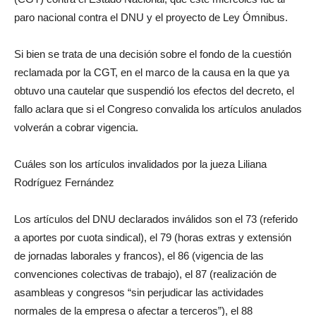
paro nacional contra el DNU y el proyecto de Ley Ómnibus.
Si bien se trata de una decisión sobre el fondo de la cuestión
reclamada por la CGT, en el marco de la causa en la que ya
obtuvo una cautelar que suspendió los efectos del decreto, el
fallo aclara que si el Congreso convalida los artículos anulados
volverán a cobrar vigencia.
Cuáles son los artículos invalidados por la jueza Liliana
Rodríguez Fernández
Los artículos del DNU declarados inválidos son el 73 (referido
a aportes por cuota sindical), el 79 (horas extras y extensión
de jornadas laborales y francos), el 86 (vigencia de las
convenciones colectivas de trabajo), el 87 (realización de
asambleas y congresos “sin perjudicar las actividades
normales de la empresa o afectar a terceros”), el 88