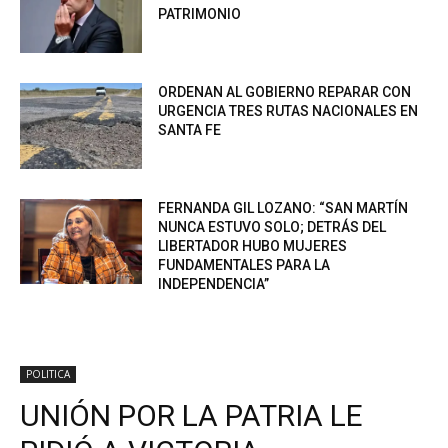
PATRIMONIO
ORDENAN AL GOBIERNO REPARAR CON
URGENCIA TRES RUTAS NACIONALES EN
SANTA FE
FERNANDA GIL LOZANO: “SAN MARTÍN
NUNCA ESTUVO SOLO; DETRÁS DEL
LIBERTADOR HUBO MUJERES
FUNDAMENTALES PARA LA
INDEPENDENCIA”