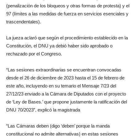
(penalización de los bloqueos y otras formas de protesta) y el
97 (límites a las medidas de fuerza en servicios esenciales y
trascendentales).
La jueza aclaró que según el procedimiento establecido en la
Constitución, el DNU ya debió haber sido aprobado o
rechazado por el Congreso.
“Las sesiones extraordinarias se encuentran convocadas
desde el 26 de diciembre de 2023 hasta el 15 de febrero de
este año, incluyendo en su temario el Mensaje 7/23 del
27/12/23 enviado a la Cámara de Diputados con el proyecto
de ‘Ley de Bases.’ que propone justamente la ratificación del
DNU 70/2023”, explicó la magistrada
“Las Cámaras deben (digo ‘deben’ porque la manda
constitucional no admite alternativas) en estas sesiones