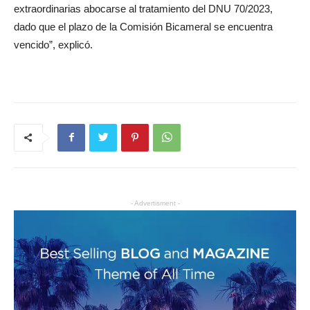
extraordinarias abocarse al tratamiento del DNU 70/2023,
dado que el plazo de la Comisión Bicameral se encuentra
vencido”, explicó.
- Advertisment -