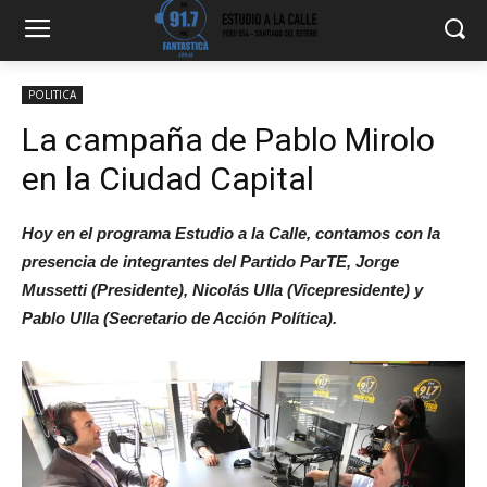
POLITICA
La campaña de Pablo Mirolo
en la Ciudad Capital
Hoy en el programa Estudio a la Calle, contamos con la
presencia de integrantes del Partido ParTE, Jorge
Mussetti (Presidente), Nicolás Ulla (Vicepresidente) y
Pablo Ulla (Secretario de Acción Política).