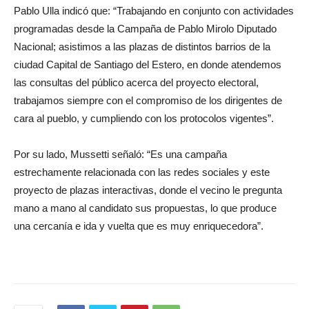
Pablo Ulla indicó que: “Trabajando en conjunto con actividades
programadas desde la Campaña de Pablo Mirolo Diputado
Nacional; asistimos a las plazas de distintos barrios de la
ciudad Capital de Santiago del Estero, en donde atendemos
las consultas del público acerca del proyecto electoral,
trabajamos siempre con el compromiso de los dirigentes de
cara al pueblo, y cumpliendo con los protocolos vigentes”.
Por su lado, Mussetti señaló: “Es una campaña
estrechamente relacionada con las redes sociales y este
proyecto de plazas interactivas, donde el vecino le pregunta
mano a mano al candidato sus propuestas, lo que produce
una cercanía e ida y vuelta que es muy enriquecedora”.