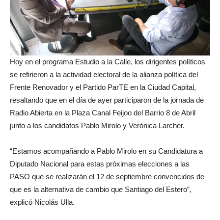
Hoy en el programa Estudio a la Calle, los dirigentes políticos
se refirieron a la actividad electoral de la alianza política del
Frente Renovador y el Partido ParTE en la Ciudad Capital,
resaltando que en el día de ayer participaron de la jornada de
Radio Abierta en la Plaza Canal Feijoo del Barrio 8 de Abril
junto a los candidatos Pablo Mirolo y Verónica Larcher.
“Estamos acompañando a Pablo Mirolo en su Candidatura a
Diputado Nacional para estas próximas elecciones a las
PASO que se realizarán el 12 de septiembre convencidos de
que es la alternativa de cambio que Santiago del Estero”,
explicó Nicolás Ulla.