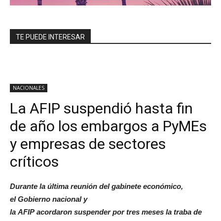
TE PUEDE INTERESAR