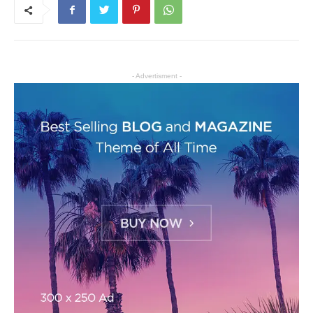
- Advertisment -