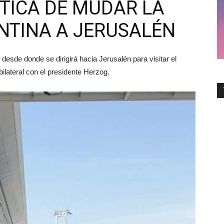
ÍTICA DE MUDAR LA
TINA A JERUSALÉN
 desde donde se dirigirá hacia Jerusalén para visitar el
lateral con el presidente Herzog.