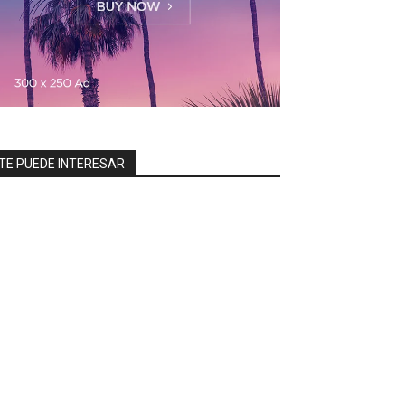
TE PUEDE INTERESAR