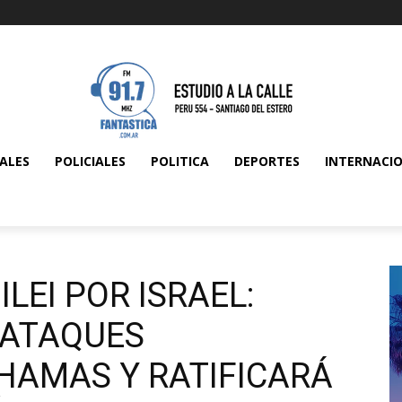
ALES
POLICIALES
POLITICA
DEPORTES
INTERNACI
ILEI POR ISRAEL:
 ATAQUES
HAMAS Y RATIFICARÁ