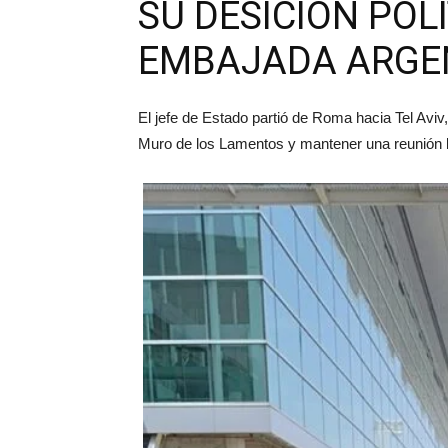
SU DESICIÓN POL
EMBAJADA ARGEN
El jefe de Estado partió de Roma hacia Tel Aviv,
Muro de los Lamentos y mantener una reunión bi