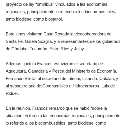
proyecto de ley “ómnibus” vinculados a las economías
regionales, principalmente lo referido a los biocombustibles,
tanto biodiesel como bioetanol.
Este lunes visitaron Casa Rosada la vicegobernadora de
Santa Fe, Gisela Scaglia, y a representantes de los gobiernos
de Córdoba, Tucumán, Entre Ríos y Jujuy.
Además, junto a Francos estuvieron el secretario de
Agricultura, Ganadería y Pesca del Ministerio de Economía,
Fernando Vilella, al secretario de Interior, Lisandro Catalán, y
al subsecretario de Combustibles e Hidrocarburos, Luis de
Ridder.
En la reunión, Francos remarcó que se habló “sobre la
situación en torno a las economías regionales, principalmente
lo referido a los biocombustibles, tanto biodiesel como