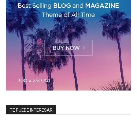
TE PUEDE INTERESAR