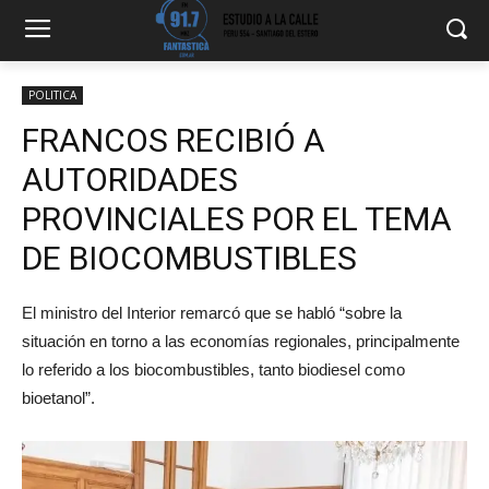
POLITICA
FRANCOS RECIBIÓ A
AUTORIDADES
PROVINCIALES POR EL TEMA
DE BIOCOMBUSTIBLES
El ministro del Interior remarcó que se habló “sobre la
situación en torno a las economías regionales, principalmente
lo referido a los biocombustibles, tanto biodiesel como
bioetanol”.