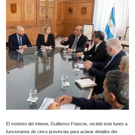
El ministro del Interior, Guillermo Francos, recibió este lunes a
funcionarios de cinco provincias para aclarar detalles del