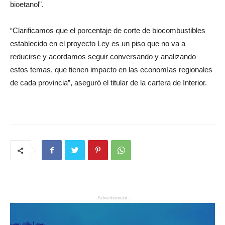
bioetanol”.
“Clarificamos que el porcentaje de corte de biocombustibles
establecido en el proyecto Ley es un piso que no va a
reducirse y acordamos seguir conversando y analizando
estos temas, que tienen impacto en las economías regionales
de cada provincia”, aseguró el titular de la cartera de Interior.
- Advertisment -