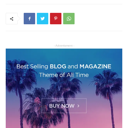
- Advertisment -