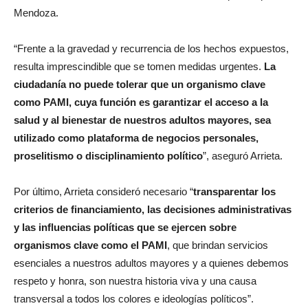
Mendoza.
“Frente a la gravedad y recurrencia de los hechos expuestos,
resulta imprescindible que se tomen medidas urgentes.
La
ciudadanía no puede tolerar que un organismo clave
como PAMI, cuya función es garantizar el acceso a la
salud y al bienestar de nuestros adultos mayores, sea
utilizado como plataforma de negocios personales,
proselitismo o disciplinamiento político
”, aseguró Arrieta.
Por último, Arrieta consideró necesario “
transparentar los
criterios de financiamiento, las decisiones administrativas
y las influencias políticas que se ejercen sobre
organismos clave como el PAMI
, que brindan servicios
esenciales a nuestros adultos mayores y a quienes debemos
respeto y honra, son nuestra historia viva y una causa
transversal a todos los colores e ideologías políticos”.