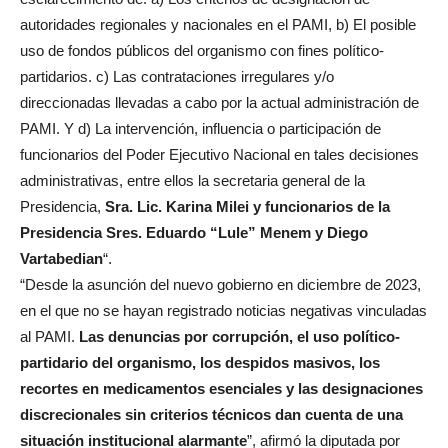
autoridades regionales y nacionales en el PAMI, b) El posible
uso de fondos públicos del organismo con fines político-
partidarios. c) Las contrataciones irregulares y/o
direccionadas llevadas a cabo por la actual administración de
PAMI. Y d) La intervención, influencia o participación de
funcionarios del Poder Ejecutivo Nacional en tales decisiones
administrativas, entre ellos la secretaria general de la
Presidencia,
Sra. Lic. Karina Milei y funcionarios de la
Presidencia Sres. Eduardo “Lule” Menem y Diego
Vartabedian
“.
“Desde la asunción del nuevo gobierno en diciembre de 2023,
en el que no se hayan registrado noticias negativas vinculadas
al PAMI.
Las denuncias por corrupción, el uso político-
partidario del organismo, los despidos masivos, los
recortes en medicamentos esenciales y las designaciones
discrecionales sin criterios técnicos dan cuenta de una
situación institucional alarmante
”, afirmó la diputada por