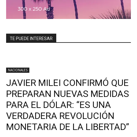
TE PUEDE INTERESAR