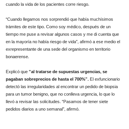
cuando la vida de los pacientes corre riesgo.
“Cuando llegamos nos sorprendió que había muchísimos
trámites de este tipo. Como soy médico, después de un
tiempo me puse a revisar algunos casos y me di cuenta que
en la mayoría no había riesgo de vida”, afirmó a ese medio el
exrepresentante de una sede del organismo en territorio
bonaerense.
Explicó que
“al tratarse de supuestas urgencias, se
pagaban sobreprecios de hasta el 700%”.
El exfuncionario
detectó las irregularidades al encontrar un pedido de biopsia
para un tumor benigno, que no conlleva urgencia, lo que lo
llevó a revisar las solicitudes. “Pasamos de tener siete
pedidos diarios a uno semanal”, afirmó.