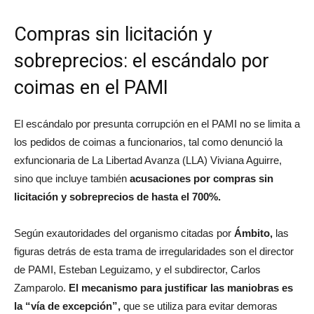
Compras sin licitación y
sobreprecios: el escándalo por
coimas en el PAMI
El escándalo por presunta corrupción en el PAMI no se limita a
los pedidos de coimas a funcionarios, tal como denunció la
exfuncionaria de La Libertad Avanza (LLA) Viviana Aguirre,
sino que incluye también
acusaciones por compras sin
licitación y sobreprecios de hasta el 700%.
Según exautoridades del organismo citadas por
Ámbito,
las
figuras detrás de esta trama de irregularidades son el director
de PAMI, Esteban Leguizamo, y el subdirector, Carlos
Zamparolo.
El mecanismo para justificar las maniobras es
la “vía de excepción”,
que se utiliza para evitar demoras