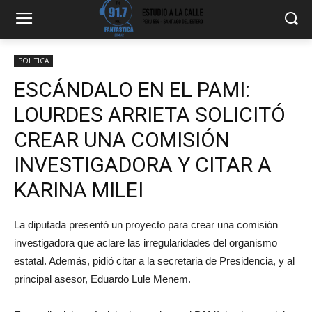
POLITICA
ESCÁNDALO EN EL PAMI:
LOURDES ARRIETA SOLICITÓ
CREAR UNA COMISIÓN
INVESTIGADORA Y CITAR A
KARINA MILEI
La diputada presentó un proyecto para crear una comisión
investigadora que aclare las irregularidades del organismo
estatal. Además, pidió citar a la secretaria de Presidencia, y al
principal asesor, Eduardo Lule Menem.