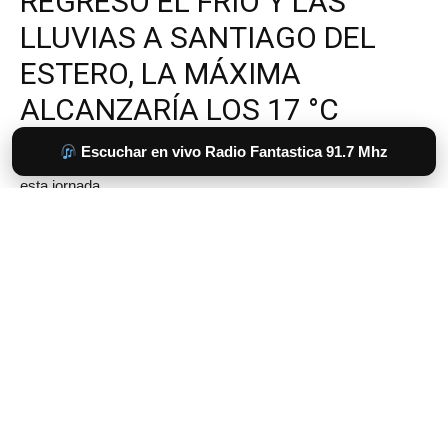
Escuchar en vivo Radio Fantastica 91.7 Mhz