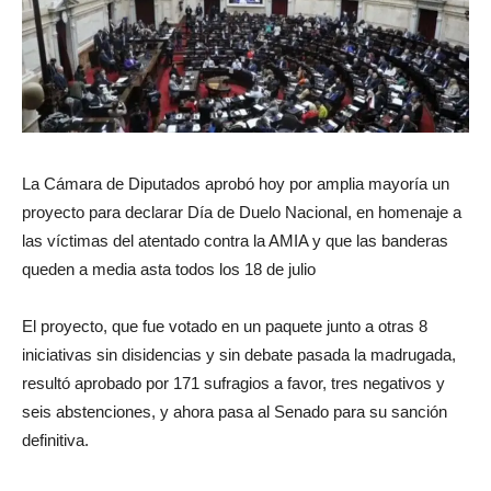
La Cámara de Diputados aprobó hoy por amplia mayoría un
proyecto para declarar Día de Duelo Nacional, en homenaje a
las víctimas del atentado contra la AMIA y que las banderas
queden a media asta todos los 18 de julio
El proyecto, que fue votado en un paquete junto a otras 8
iniciativas sin disidencias y sin debate pasada la madrugada,
resultó aprobado por 171 sufragios a favor, tres negativos y
seis abstenciones, y ahora pasa al Senado para su sanción
definitiva.