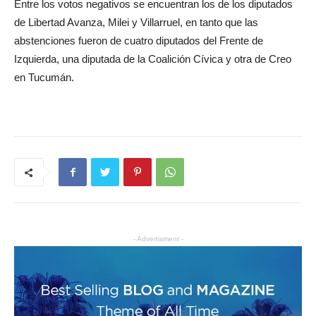
Entre los votos negativos se encuentran los de los diputados
de Libertad Avanza, Milei y Villarruel, en tanto que las
abstenciones fueron de cuatro diputados del Frente de
Izquierda, una diputada de la Coalición Cívica y otra de Creo
en Tucumán.
- Advertisment -