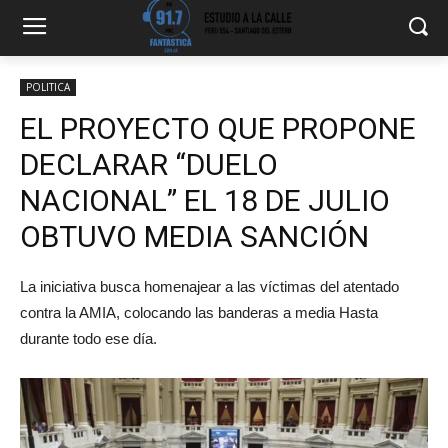
POLITICA
EL PROYECTO QUE PROPONE
DECLARAR “DUELO
NACIONAL” EL 18 DE JULIO
OBTUVO MEDIA SANCIÓN
La iniciativa busca homenajear a las víctimas del atentado
contra la AMIA, colocando las banderas a media Hasta
durante todo ese día.