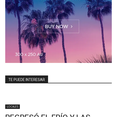
TE PUEDE INTERESAR