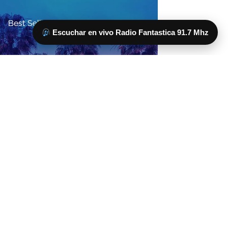
Escuchar en vivo Radio Fantastica 91.7 Mhz