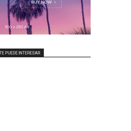
TE PUEDE INTERESAR