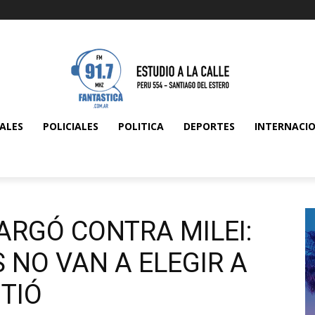
ALES
POLICIALES
POLITICA
DEPORTES
INTERNACI
ARGÓ CONTRA MILEI:
 NO VAN A ELEGIR A
TIÓ