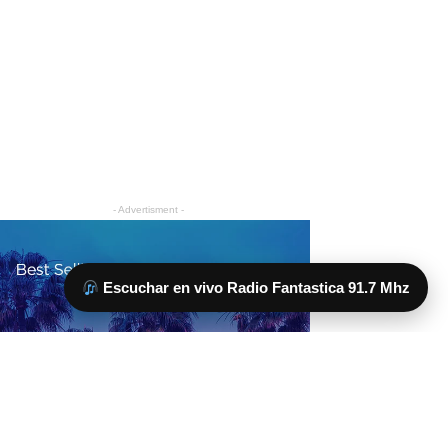
Escuchar en vivo Radio Fantastica 91.7 Mhz