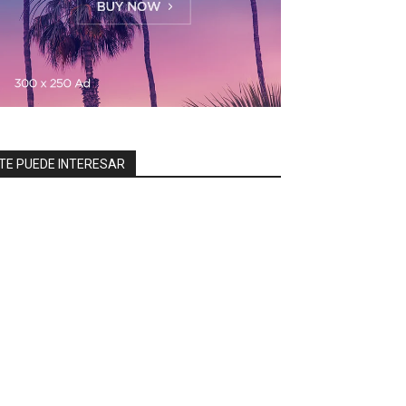
TE PUEDE INTERESAR