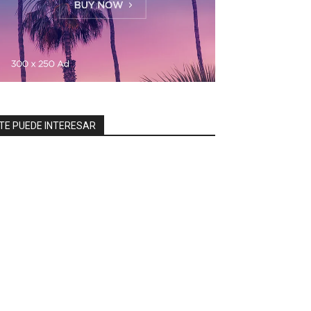
TE PUEDE INTERESAR