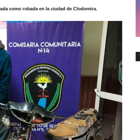
ciada como robada en la ciudad de Clodomira.