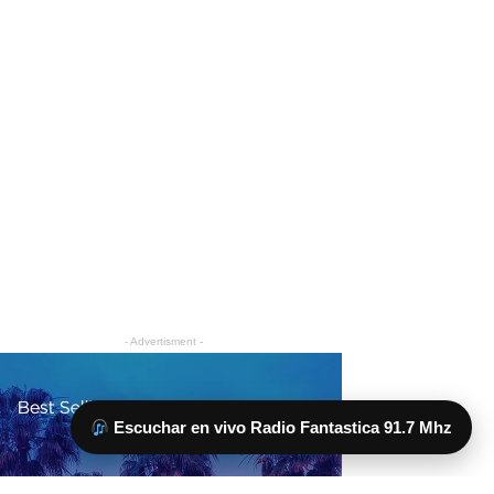
Escuchar en vivo Radio Fantastica 91.7 Mhz