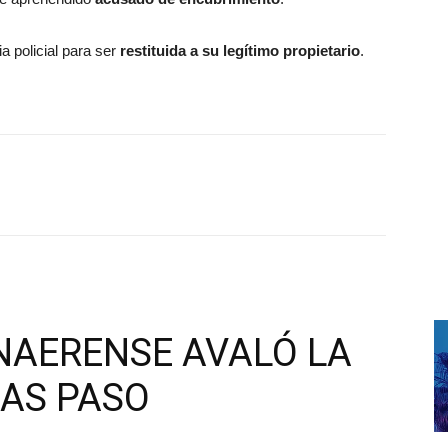
a policial para ser
restituida a su legítimo propietario
.