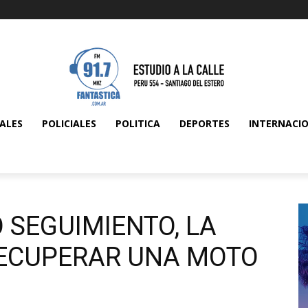
ALES
POLICIALES
POLITICA
DEPORTES
INTERNACI
 SEGUIMIENTO, LA
RECUPERAR UNA MOTO