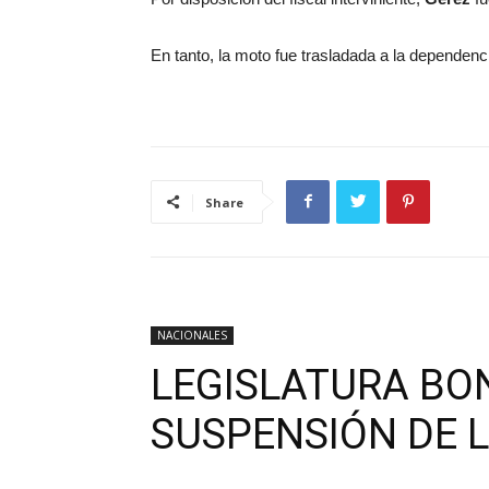
En tanto, la moto fue trasladada a la dependenci
Share