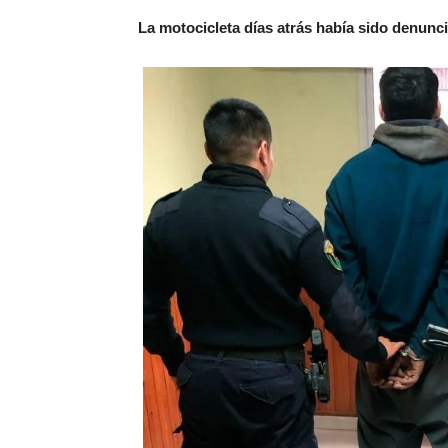
La motocicleta días atrás había sido denun