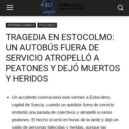
INTERNACIONALES
POLICIALES
TRAGEDIA EN ESTOCOLMO:
UN AUTOBÚS FUERA DE
SERVICIO ATROPELLÓ A
PEATONES Y DEJÓ MUERTOS
Y HERIDOS
Un accidente conmocionó este viernes a Estocolmo,
capital de Suecia, cuando un autobús fuera de servicio
embistió una parada de colectivos y atropelló a varios
peatones. El hecho ocurrió en horas de la tarde y dejó un
saldo de personas fallecidas y heridas, aunque las