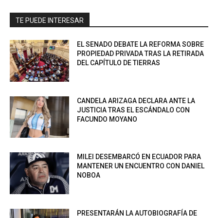
TE PUEDE INTERESAR
EL SENADO DEBATE LA REFORMA SOBRE
PROPIEDAD PRIVADA TRAS LA RETIRADA
DEL CAPÍTULO DE TIERRAS
CANDELA ARIZAGA DECLARA ANTE LA
JUSTICIA TRAS EL ESCÁNDALO CON
FACUNDO MOYANO
MILEI DESEMBARCÓ EN ECUADOR PARA
MANTENER UN ENCUENTRO CON DANIEL
NOBOA
PRESENTARÁN LA AUTOBIOGRAFÍA DE