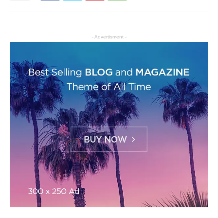
- Advertisment -