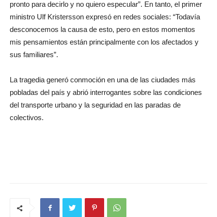
pronto para decirlo y no quiero especular”. En tanto, el primer
ministro Ulf Kristersson expresó en redes sociales: “Todavía
desconocemos la causa de esto, pero en estos momentos
mis pensamientos están principalmente con los afectados y
sus familiares”.
La tragedia generó conmoción en una de las ciudades más
pobladas del país y abrió interrogantes sobre las condiciones
del transporte urbano y la seguridad en las paradas de
colectivos.