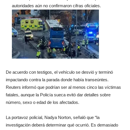
autoridades aún no confirmaron cifras oficiales.
De acuerdo con testigos, el vehículo se desvió y terminó
impactando contra la parada donde había transeúntes.
Reuters informó que podrían ser al menos cinco las víctimas
fatales, aunque la Policía sueca evitó dar detalles sobre
número, sexo o edad de los afectados.
La portavoz policial, Nadya Norton, señaló que “la
investigación deberá determinar qué ocurrió. Es demasiado