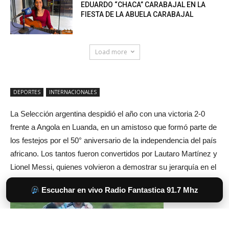
EDUARDO “CHACA” CARABAJAL EN LA
FIESTA DE LA ABUELA CARABAJAL
Load more
Escuchar en vivo Radio Fantastica 91.7 Mhz