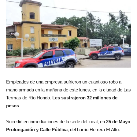
Empleados de una empresa sufrieron un cuantioso robo a
mano armada en la mañana de este lunes, en la ciudad de Las
Termas de Río Hondo.
Les sustrajeron 32 millones de
pesos.
Sucedió en inmediaciones de la sede del local, en
25 de Mayo
Prolongación y Calle Pública
, del barrio Herrera El Alto.