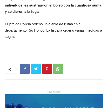
individuos les sustrajeron el bolso con la cuantiosa suma
y se dieron a la fuga.
El jefe de Policía ordenó un
cierre de rutas
en el
departamento Río Hondo. La fiscalía ordenó varias medidas a
seguir.
- Advertisment -