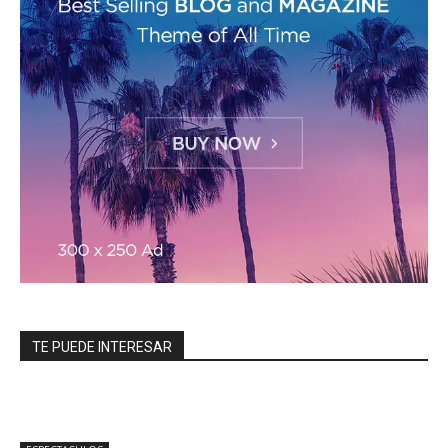
TE PUEDE INTERESAR