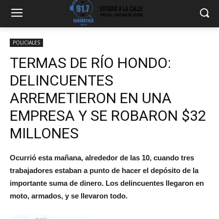
POLICIALES
TERMAS DE RÍO HONDO:
DELINCUENTES
ARREMETIERON EN UNA
EMPRESA Y SE ROBARON $32
MILLONES
Ocurrió esta mañana, alrededor de las 10, cuando tres
trabajadores estaban a punto de hacer el depósito de la
importante suma de dinero. Los delincuentes llegaron en
moto, armados, y se llevaron todo.