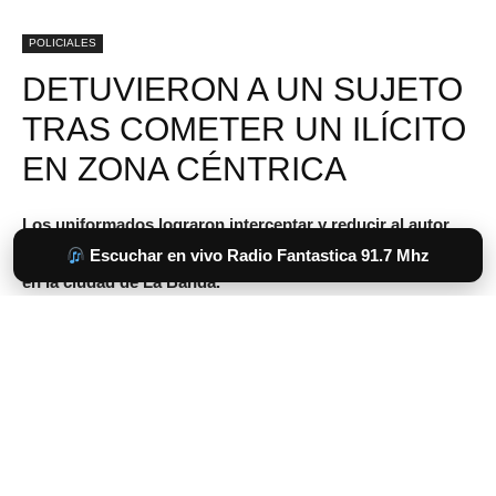
Escuchar en vivo Radio Fantastica 91.7 Mhz