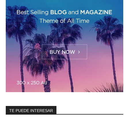
TE PUEDE INTERESAR