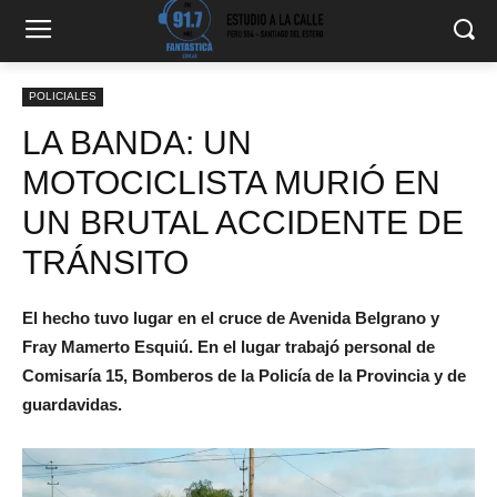
POLICIALES
LA BANDA: UN
MOTOCICLISTA MURIÓ EN
UN BRUTAL ACCIDENTE DE
TRÁNSITO
El hecho tuvo lugar en el cruce de Avenida Belgrano y
Fray Mamerto Esquiú. En el lugar trabajó personal de
Comisaría 15, Bomberos de la Policía de la Provincia y de
guardavidas.