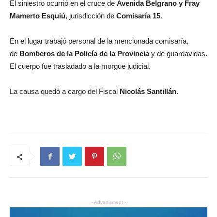
El siniestro ocurrió en el cruce de
Avenida Belgrano y Fray
Mamerto Esquiú
, jurisdicción de
Comisaría 15
.
En el lugar trabajó personal de la mencionada comisaría,
de
Bomberos de la Policía de la Provincia
y de guardavidas.
El cuerpo fue trasladado a la morgue judicial.
La causa quedó a cargo del Fiscal
Nicolás Santillán
.
- Advertisment -