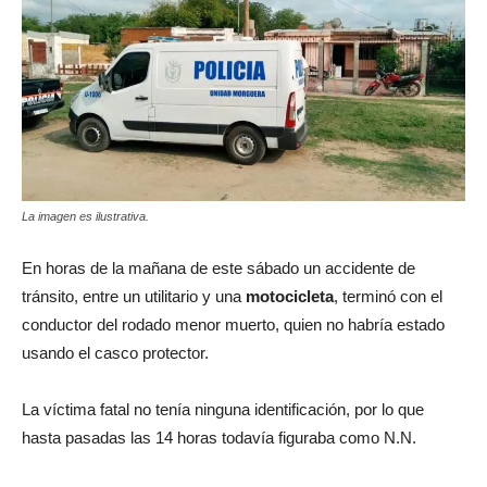
La imagen es ilustrativa.
En horas de la mañana de este sábado un accidente de
tránsito, entre un utilitario y una
motocicleta
, terminó con el
conductor del rodado menor muerto, quien no habría estado
usando el casco protector.
La víctima fatal no tenía ninguna identificación, por lo que
hasta pasadas las 14 horas todavía figuraba como N.N.