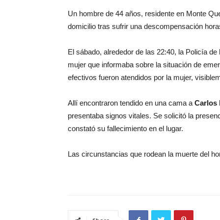
Un hombre de 44 años, residente en Monte Que
domicilio tras sufrir una descompensación hora
El sábado, alrededor de las 22:40, la Policía d
mujer que informaba sobre la situación de eme
efectivos fueron atendidos por la mujer, visible
Allí encontraron tendido en una cama a
Carlos
presentaba signos vitales. Se solicitó la prese
constató su fallecimiento en el lugar.
Las circunstancias que rodean la muerte del ho