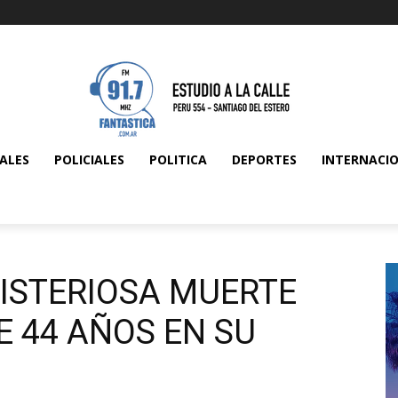
ALES
POLICIALES
POLITICA
DEPORTES
INTERNACI
MISTERIOSA MUERTE
 44 AÑOS EN SU