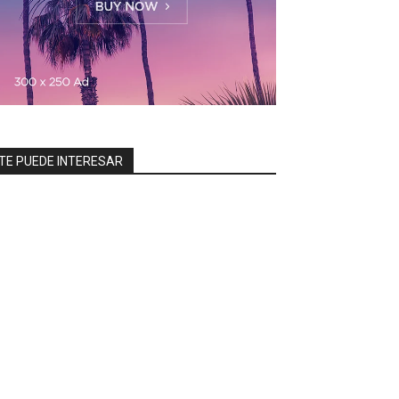
TE PUEDE INTERESAR