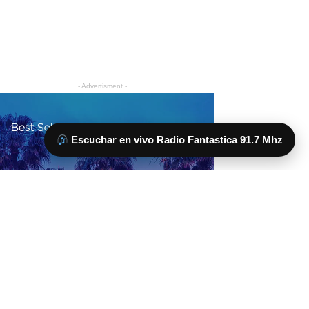
Escuchar en vivo Radio Fantastica 91.7 Mhz