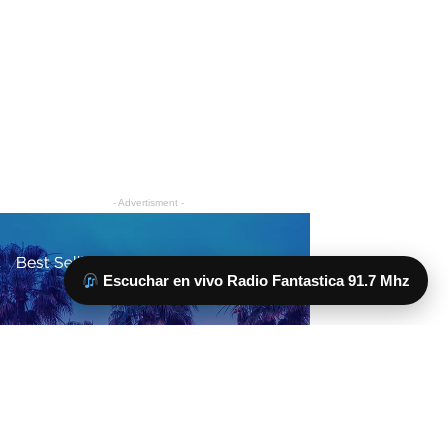
Escuchar en vivo Radio Fantastica 91.7 Mhz