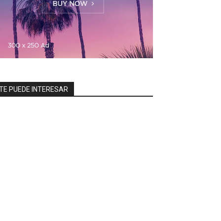
TE PUEDE INTERESAR