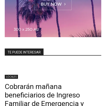
TE PUEDE INTERESAR