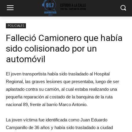
POLICIALES
Falleció Camionero que había
sido colisionado por un
automóvil
El joven transportista había sido trasladado al Hospital
Regional, las graves lesiones que presentaba, luego de ser
aplastado contra su camión, al cual estaba realizando una
pequeña reparación al costado de la banquina de la ruta
nacional 89, frente al barrio Marco Antonio.
La joven víctima fue identificada como Juan Eduardo
Campanillo de 36 años y había sido trasladado a ciudad