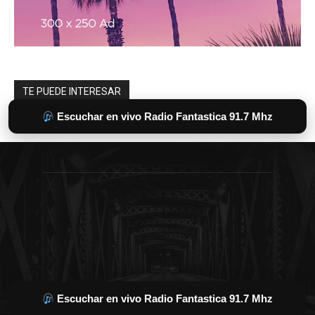
Escuchar en vivo Radio Fantastica 91.7 Mhz