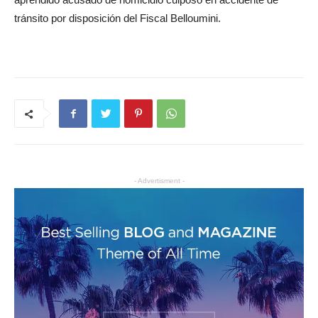
tránsito por disposición del Fiscal Belloumini.
- Advertisment -