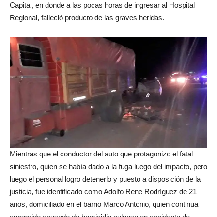
Capital, en donde a las pocas horas de ingresar al Hospital
Regional, falleció producto de las graves heridas.
Mientras que el conductor del auto que protagonizo el fatal
siniestro, quien se había dado a la fuga luego del impacto, pero
luego el personal logro detenerlo y puesto a disposición de la
justicia, fue identificado como Adolfo Rene Rodríguez de 21
años, domiciliado en el barrio Marco Antonio, quien continua
aprendido acusado de homicidio culposo en accidente de