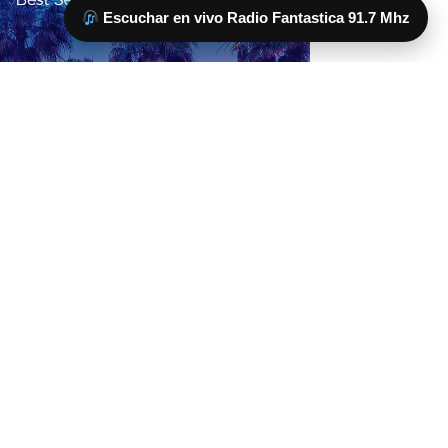
Escuchar en vivo Radio Fantastica 91.7 Mhz