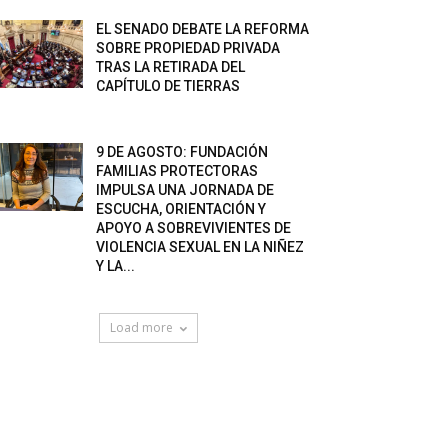
EL SENADO DEBATE LA REFORMA
SOBRE PROPIEDAD PRIVADA
TRAS LA RETIRADA DEL
CAPÍTULO DE TIERRAS
9 DE AGOSTO: FUNDACIÓN
FAMILIAS PROTECTORAS
IMPULSA UNA JORNADA DE
ESCUCHA, ORIENTACIÓN Y
APOYO A SOBREVIVIENTES DE
VIOLENCIA SEXUAL EN LA NIÑEZ
Y LA...
Load more