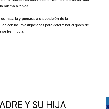
 la misma avenida.
comisaría y puestos a disposición de la
núan con las investigaciones para determinar el grado de
e se les imputan.