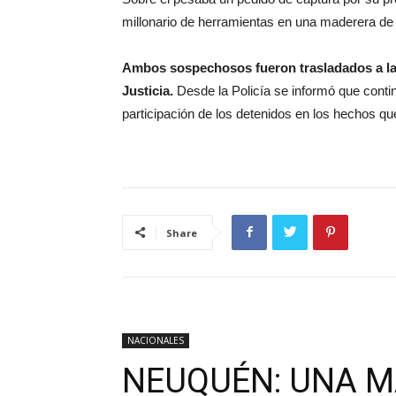
millonario de herramientas en una maderera de
Ambos sospechosos fueron trasladados a la 
Justicia.
Desde la Policía se informó que conti
participación de los detenidos en los hechos qu
Share