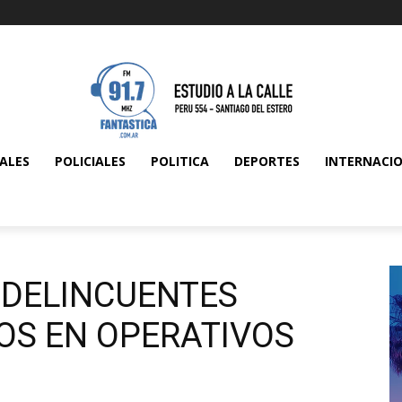
ALES
POLICIALES
POLITICA
DEPORTES
INTERNACI
 DELINCUENTES
OS EN OPERATIVOS