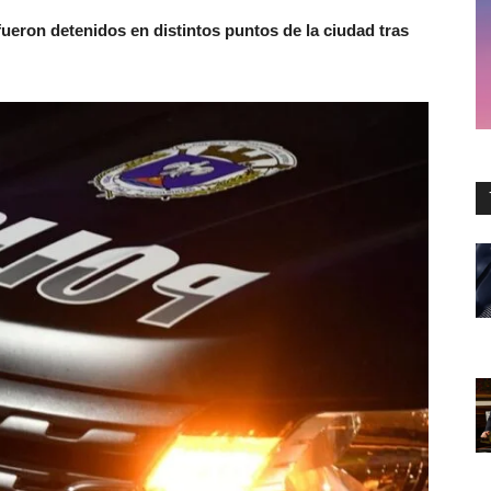
ueron detenidos en distintos puntos de la ciudad tras