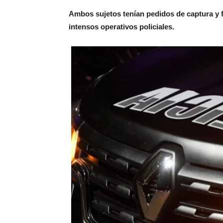
Ambos sujetos tenían pedidos de captura y f
intensos operativos policiales.