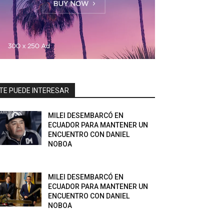
TE PUEDE INTERESAR
MILEI DESEMBARCÓ EN
ECUADOR PARA MANTENER UN
ENCUENTRO CON DANIEL
NOBOA
MILEI DESEMBARCÓ EN
ECUADOR PARA MANTENER UN
ENCUENTRO CON DANIEL
NOBOA