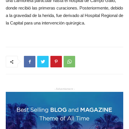
una camioneta particular hasta el hospital de Campo Gallo,
donde recibió las primeras curaciones. Posteriormente, debido
a la gravedad de la herida, fue derivado al Hospital Regional de
la Capital para una intervención quirúrgica.
- Advertisment -