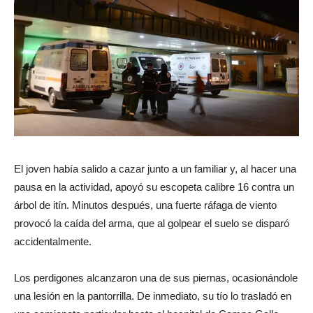
El joven había salido a cazar junto a un familiar y, al hacer una
pausa en la actividad, apoyó su escopeta calibre 16 contra un
árbol de itín. Minutos después, una fuerte ráfaga de viento
provocó la caída del arma, que al golpear el suelo se disparó
accidentalmente.
Los perdigones alcanzaron una de sus piernas, ocasionándole
una lesión en la pantorrilla. De inmediato, su tío lo trasladó en