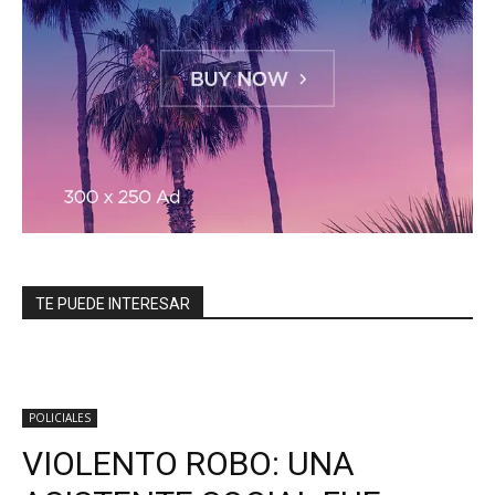
TE PUEDE INTERESAR