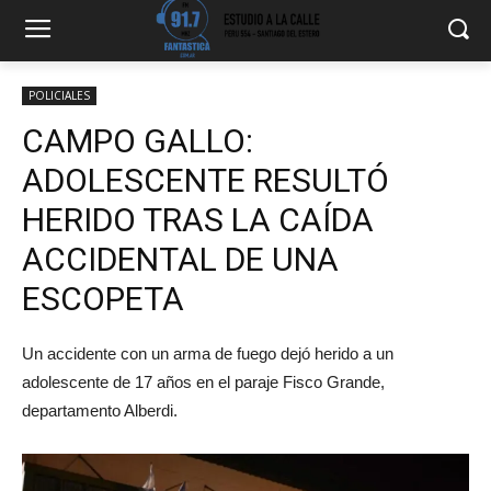
POLICIALES
CAMPO GALLO:
ADOLESCENTE RESULTÓ
HERIDO TRAS LA CAÍDA
ACCIDENTAL DE UNA
ESCOPETA
Un accidente con un arma de fuego dejó herido a un
adolescente de 17 años en el paraje Fisco Grande,
departamento Alberdi.