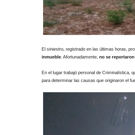
El siniestro, registrado en las últimas horas, pr
inmueble
. Afortunadamente,
no se reportaron
En el lugar trabajó personal de Criminalística, 
para determinar las causas que originaron el fu