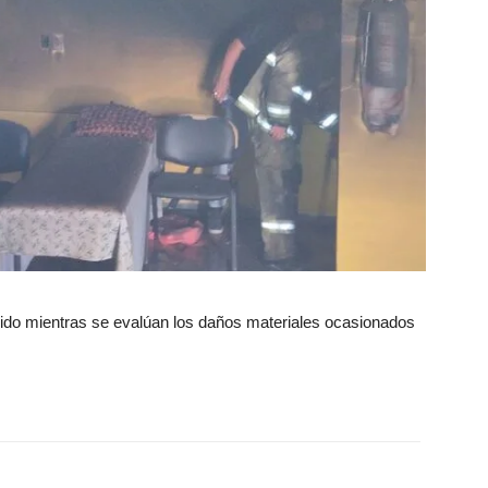
rido mientras se evalúan los daños materiales ocasionados