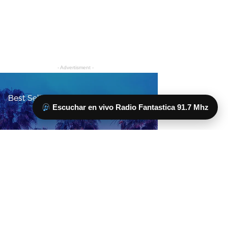
Escuchar en vivo Radio Fantastica 91.7 Mhz