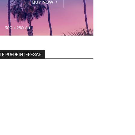
TE PUEDE INTERESAR