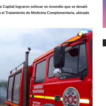
o Capital lograron sofocar un incendio que se desató
ra el Tratamiento de Medicina Complementaria, ubicada