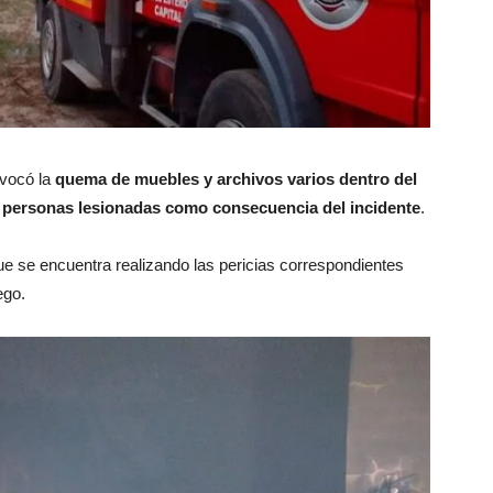
ovocó la
quema de muebles y archivos varios dentro del
 personas lesionadas como consecuencia del incidente
.
que se encuentra realizando las pericias correspondientes
ego.