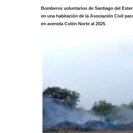
Bomberos voluntarios de Santiago del Ester
en una habitación de la Asociación Civil pa
en avenida Colón Norte al 2025.