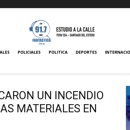
ALES
POLICIALES
POLITICA
DEPORTES
INTERNACI
CARON UN INCENDIO
DAS MATERIALES EN