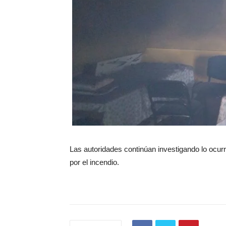
Las autoridades continúan investigando lo ocur
por el incendio.