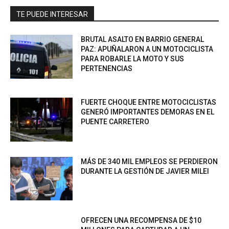
TE PUEDE INTERESAR
BRUTAL ASALTO EN BARRIO GENERAL
PAZ: APUÑALARON A UN MOTOCICLISTA
PARA ROBARLE LA MOTO Y SUS
PERTENENCIAS
FUERTE CHOQUE ENTRE MOTOCICLISTAS
GENERÓ IMPORTANTES DEMORAS EN EL
PUENTE CARRETERO
MÁS DE 340 MIL EMPLEOS SE PERDIERON
DURANTE LA GESTIÓN DE JAVIER MILEI
OFRECEN UNA RECOMPENSA DE $10