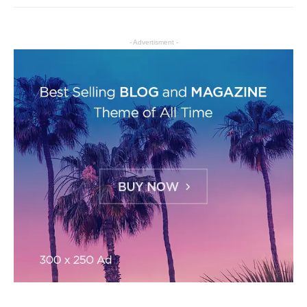
- Advertisment -