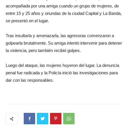
acompañada por una amiga cuando un grupo de mujeres, de
entre 15 y 25 años y oriundas de la ciudad Capital y La Banda,
se presentó en el lugar.
Tras insultarla y amenazarla, las agresoras comenzaron a
golpearla brutalmente. Su amiga intentó intervenir para detener
la violencia, pero también recibió golpes.
Luego del ataque, las mujeres huyeron del lugar. La denuncia
penal fue radicada y la Policía inició las investigaciones para
dar con las responsables.