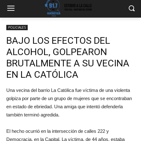
POLICIALES
BAJO LOS EFECTOS DEL
ALCOHOL, GOLPEARON
BRUTALMENTE A SU VECINA
EN LA CATÓLICA
Una vecina del barrio La Católica fue víctima de una violenta
golpiza por parte de un grupo de mujeres que se encontraban
en estado de ebriedad. Una amiga que intentó defenderla
también terminó agredida.
El hecho ocurrió en la intersección de calles 222 y
Democracia, en la Capital. La víctima, de 44 años, estaba