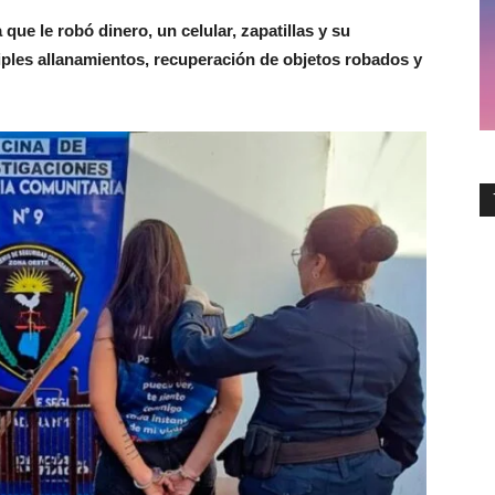
ue le robó dinero, un celular, zapatillas y su
tiples allanamientos, recuperación de objetos robados y