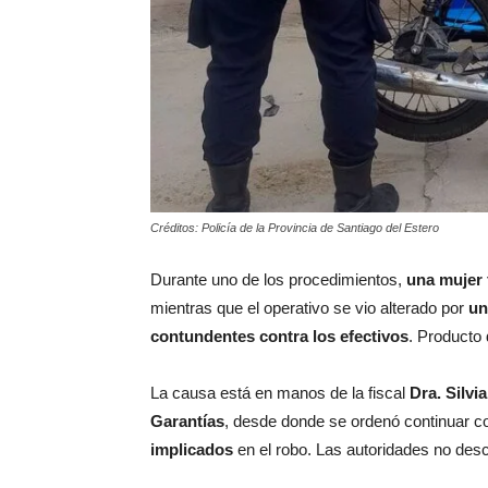
Créditos: Policía de la Provincia de Santiago del Estero
Durante uno de los procedimientos,
una mujer 
mientras que el operativo se vio alterado por
un
contundentes contra los efectivos
. Producto
La causa está en manos de la fiscal
Dra. Silvi
Garantías
, desde donde se ordenó continuar c
implicados
en el robo. Las autoridades no des