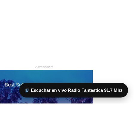
Escuchar en vivo Radio Fantastica 91.7 Mhz