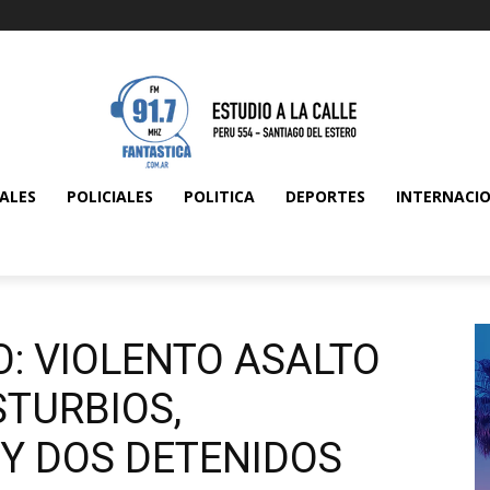
ALES
POLICIALES
POLITICA
DEPORTES
INTERNACI
: VIOLENTO ASALTO
STURBIOS,
Y DOS DETENIDOS