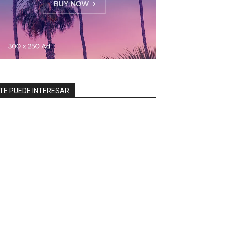
TE PUEDE INTERESAR