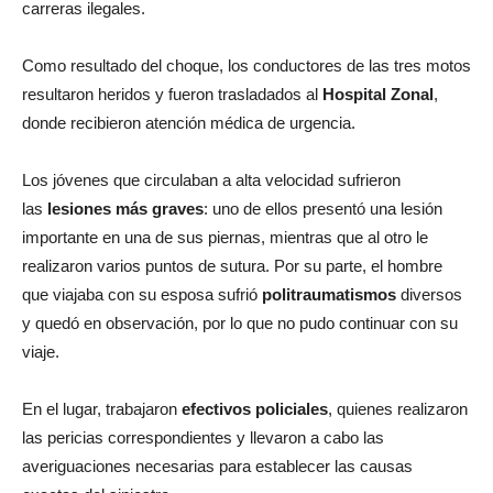
carreras ilegales.
Como resultado del choque, los conductores de las tres motos
resultaron heridos y fueron trasladados al
Hospital Zonal
,
donde recibieron atención médica de urgencia.
Los jóvenes que circulaban a alta velocidad sufrieron
las
lesiones más graves
: uno de ellos presentó una lesión
importante en una de sus piernas, mientras que al otro le
realizaron varios puntos de sutura. Por su parte, el hombre
que viajaba con su esposa sufrió
politraumatismos
diversos
y quedó en observación, por lo que no pudo continuar con su
viaje.
En el lugar, trabajaron
efectivos policiales
, quienes realizaron
las pericias correspondientes y llevaron a cabo las
averiguaciones necesarias para establecer las causas