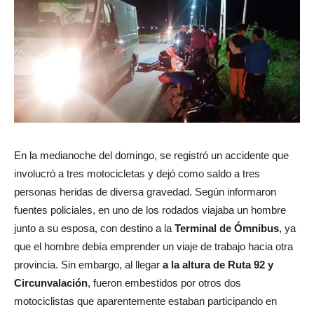
En la medianoche del domingo, se registró un accidente que
involucró a tres motocicletas y dejó como saldo a tres
personas heridas de diversa gravedad. Según informaron
fuentes policiales, en uno de los rodados viajaba un hombre
junto a su esposa, con destino a la
Terminal de Ómnibus
, ya
que el hombre debía emprender un viaje de trabajo hacia otra
provincia. Sin embargo, al llegar
a la altura de Ruta 92 y
Circunvalación
, fueron embestidos por otros dos
motociclistas que aparentemente estaban participando en