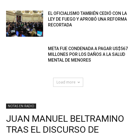
EL OFICIALISMO TAMBIÉN CEDIÓ CON LA
LEY DE FUEGO Y APROBÓ UNA REFORMA
RECORTADA
META FUE CONDENADA A PAGAR US$567
MILLONES POR LOS DAÑOS A LA SALUD
MENTAL DE MENORES
Load more