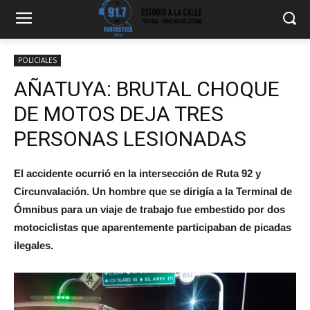
POLICIALES
AÑATUYA: BRUTAL CHOQUE
DE MOTOS DEJA TRES
PERSONAS LESIONADAS
El accidente ocurrió en la intersección de Ruta 92 y
Circunvalación. Un hombre que se dirigía a la Terminal de
Ómnibus para un viaje de trabajo fue embestido por dos
motociclistas que aparentemente participaban de picadas
ilegales.