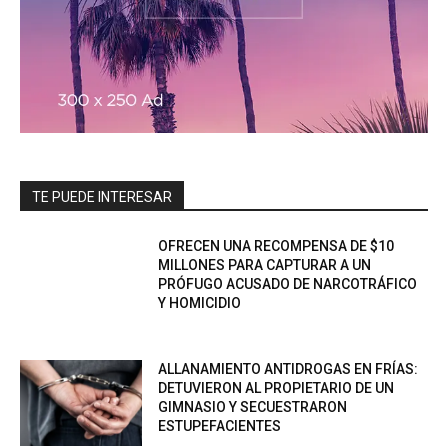
TE PUEDE INTERESAR
OFRECEN UNA RECOMPENSA DE $10
MILLONES PARA CAPTURAR A UN
PRÓFUGO ACUSADO DE NARCOTRÁFICO
Y HOMICIDIO
ALLANAMIENTO ANTIDROGAS EN FRÍAS:
DETUVIERON AL PROPIETARIO DE UN
GIMNASIO Y SECUESTRARON
ESTUPEFACIENTES