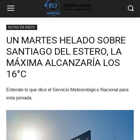
NOTAS EN RADIO
UN MARTES HELADO SOBRE
SANTIAGO DEL ESTERO, LA
MÁXIMA ALCANZARÍA LOS
16°C
Enterate lo que dice el Servicio Meteorológico Nacional para
esta jornada.