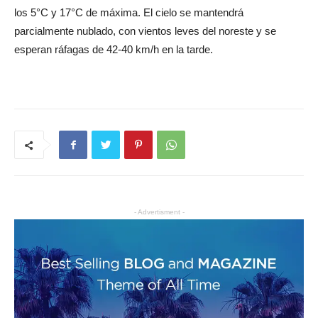
los 5°C y 17°C de máxima. El cielo se mantendrá
parcialmente nublado, con vientos leves del noreste y se
esperan ráfagas de 42-40 km/h en la tarde.
- Advertisment -