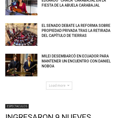
EDUARDO “CHACA” CARABAJAL EN LA
FIESTA DE LA ABUELA CARABAJAL
EL SENADO DEBATE LA REFORMA SOBRE
PROPIEDAD PRIVADA TRAS LA RETIRADA
DEL CAPÍTULO DE TIERRAS
MILEI DESEMBARCÓ EN ECUADOR PARA
MANTENER UN ENCUENTRO CON DANIEL
NOBOA
Load more