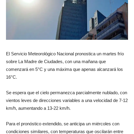
El Servicio Meteorológico Nacional pronostica un martes frío
sobre La Madre de Ciudades, con una mañana que
comenzará en 5°C y una máxima que apenas alcanzará los
16°C.
Se espera que el cielo permanezca parcialmente nublado, con
vientos leves de direcciones variables a una velocidad de 7-12
km/h, aumentando a 13-22 km/h.
Para el pronóstico extendido, se anticipa un miércoles con
condiciones similares, con temperaturas que oscilarán entre