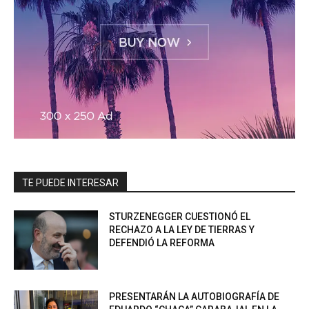
TE PUEDE INTERESAR
STURZENEGGER CUESTIONÓ EL
RECHAZO A LA LEY DE TIERRAS Y
DEFENDIÓ LA REFORMA
PRESENTARÁN LA AUTOBIOGRAFÍA DE