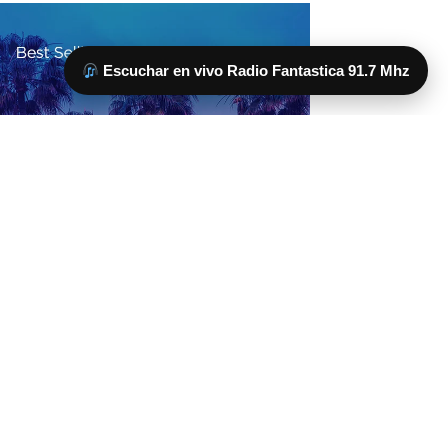
Escuchar en vivo Radio Fantastica 91.7 Mhz