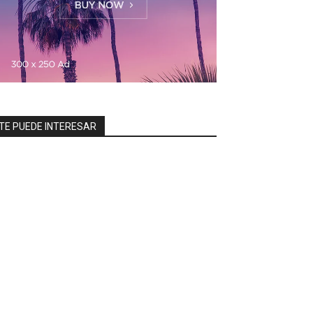
TE PUEDE INTERESAR