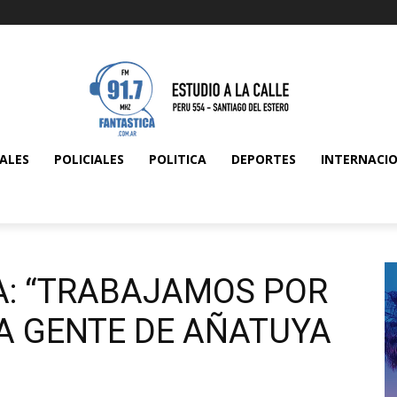
ALES
POLICIALES
POLITICA
DEPORTES
INTERNACI
: “TRABAJAMOS POR
LA GENTE DE AÑATUYA