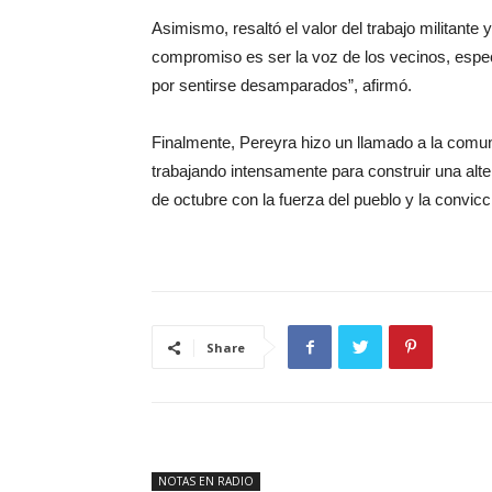
Asimismo, resaltó el valor del trabajo militante 
compromiso es ser la voz de los vecinos, espe
por sentirse desamparados”, afirmó.
Finalmente, Pereyra hizo un llamado a la com
trabajando intensamente para construir una alte
de octubre con la fuerza del pueblo y la convicc
Share