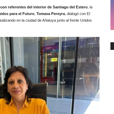
on referentes del interior de Santiago del Estero
, la
idos para el Futuro
,
Tomasa Pereyra
, dialogó con El
realizando en la ciudad de Añatuya junto al frente Unidos