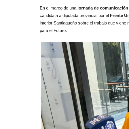
En el marco de una
jornada de comunicación c
candidata a diputada provincial por el
Frente Un
interior Santiagueño sobre el trabajo que viene 
para el Futuro.