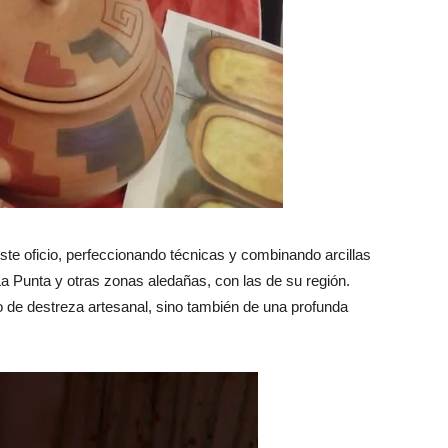
te oficio, perfeccionando técnicas y combinando arcillas
La Punta y otras zonas aledañas, con las de su región.
 de destreza artesanal, sino también de una profunda