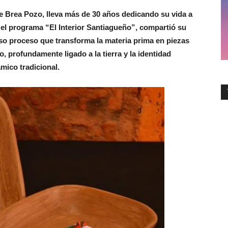
de Brea Pozo, lleva más de 30 años dedicando su vida a
 el programa “El Interior Santiagueño”, compartió su
ioso proceso que transforma la materia prima en piezas
, profundamente ligado a la tierra y la identidad
ámico tradicional.