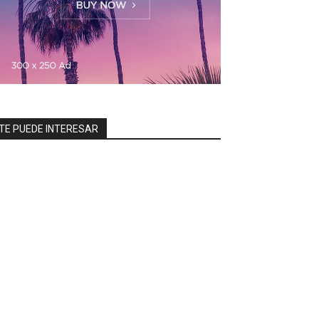
TE PUEDE INTERESAR