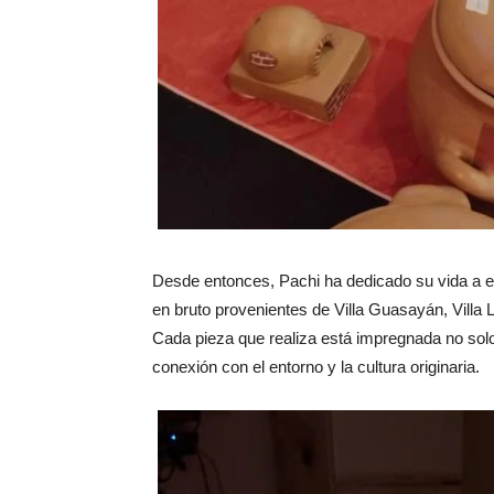
Desde entonces, Pachi ha dedicado su vida a es
en bruto provenientes de Villa Guasayán, Villa 
Cada pieza que realiza está impregnada no solo
conexión con el entorno y la cultura originaria.