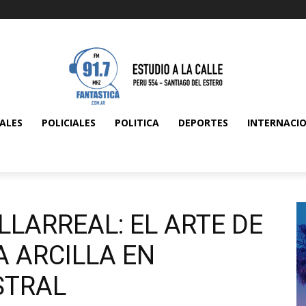
ALES
POLICIALES
POLITICA
DEPORTES
INTERNACI
LLARREAL: EL ARTE DE
 ARCILLA EN
STRAL