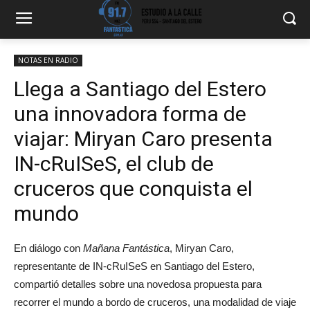
NOTAS EN RADIO
Llega a Santiago del Estero
una innovadora forma de
viajar: Miryan Caro presenta
IN-cRuISeS, el club de
cruceros que conquista el
mundo
En diálogo con
Mañana Fantástica
, Miryan Caro,
representante de IN-cRuISeS en Santiago del Estero,
compartió detalles sobre una novedosa propuesta para
recorrer el mundo a bordo de cruceros, una modalidad de viaje