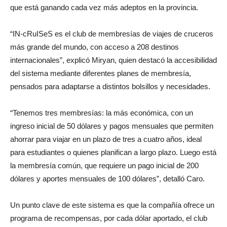
que está ganando cada vez más adeptos en la provincia.
“IN-cRuISeS es el club de membresías de viajes de cruceros
más grande del mundo, con acceso a 208 destinos
internacionales”, explicó Miryan, quien destacó la accesibilidad
del sistema mediante diferentes planes de membresía,
pensados para adaptarse a distintos bolsillos y necesidades.
“Tenemos tres membresías: la más económica, con un
ingreso inicial de 50 dólares y pagos mensuales que permiten
ahorrar para viajar en un plazo de tres a cuatro años, ideal
para estudiantes o quienes planifican a largo plazo. Luego está
la membresía común, que requiere un pago inicial de 200
dólares y aportes mensuales de 100 dólares”, detalló Caro.
Un punto clave de este sistema es que la compañía ofrece un
programa de recompensas, por cada dólar aportado, el club