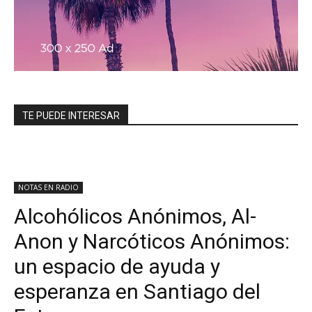
TE PUEDE INTERESAR