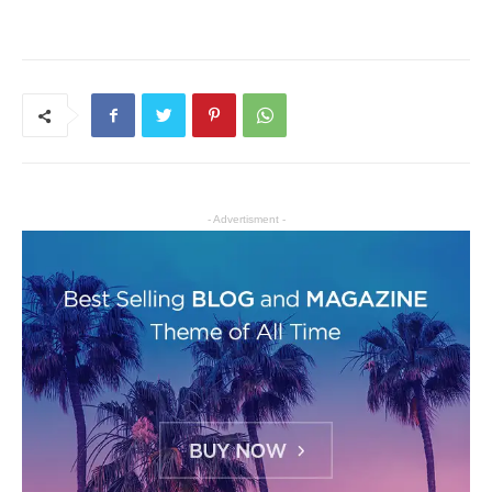
- Advertisment -