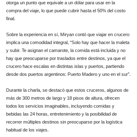
otorga un punto que equivale a un dólar para usar en la
compra del viaje, lo que puede cubrir hasta el 50% del costo
final.
Sobre la experiencia en sí, Miryan contó que viajar en crucero
implica una comodidad integral, “Solo hay que hacer la maleta
y subir. Te asignan el camarote, la comida está incluida y no
hay que preocuparse por traslados entre destinos, ya que el
crucero hace escalas en distintas islas y puertos, partiendo
desde dos puertos argentinos: Puerto Madero y uno en el sur”.
Durante la charla, se destacó que estos cruceros, algunos de
más de 300 metros de largo y 18 pisos de altura, ofrecen
todos los servicios imaginables, incluyendo comidas y
bebidas las 24 horas, entretenimiento y la posibilidad de
recorrer múltiples destinos sin preocuparse por la logística
habitual de los viajes.