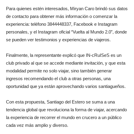
Para quienes estén interesados, Miryan Caro brindó sus datos
de contacto para obtener más información o comenzar la
experiencia: teléfono 3844448337, Facebook e Instagram
personales, y el Instagram oficial “Vuelta al Mundo 2.0”, donde
se pueden ver testimonios y experiencias de viajeros.
Finalmente, la representante explicó que IN-cRuISeS es un
club privado al que se accede mediante invitación, y que esta
modalidad permite no solo viajar, sino también generar
ingresos recomendando el club a otras personas, una
oportunidad que ya están aprovechando varios santiagueños.
Con esta propuesta, Santiago del Estero se suma a una
tendencia global que revoluciona la forma de viajar, acercando
la experiencia de recorrer el mundo en crucero a un público
cada vez más amplio y diverso.