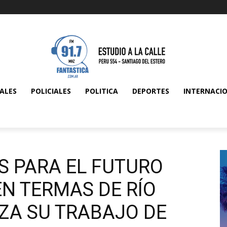
ALES
POLICIALES
POLITICA
DEPORTES
INTERNACI
S PARA EL FUTURO
N TERMAS DE RÍO
ZA SU TRABAJO DE