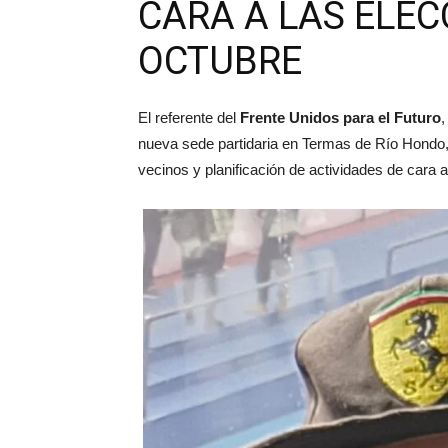
CARA A LAS ELEC
OCTUBRE
El referente del
Frente Unidos para el Futuro
nueva sede partidaria en Termas de Río Hondo,
vecinos y planificación de actividades de cara 