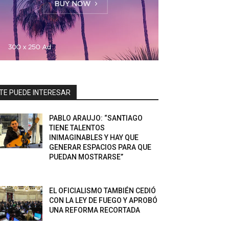
TE PUEDE INTERESAR
PABLO ARAUJO: “SANTIAGO
TIENE TALENTOS
INIMAGINABLES Y HAY QUE
GENERAR ESPACIOS PARA QUE
PUEDAN MOSTRARSE”
EL OFICIALISMO TAMBIÉN CEDIÓ
CON LA LEY DE FUEGO Y APROBÓ
UNA REFORMA RECORTADA