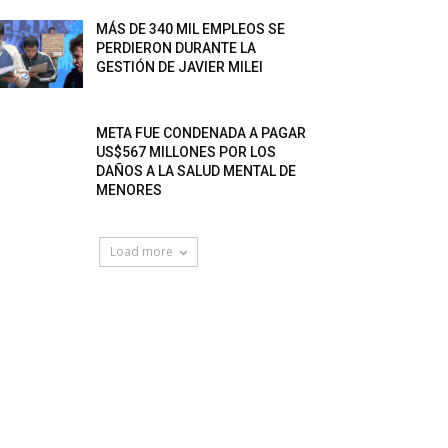
MÁS DE 340 MIL EMPLEOS SE
PERDIERON DURANTE LA
GESTIÓN DE JAVIER MILEI
META FUE CONDENADA A PAGAR
US$567 MILLONES POR LOS
DAÑOS A LA SALUD MENTAL DE
MENORES
Load more