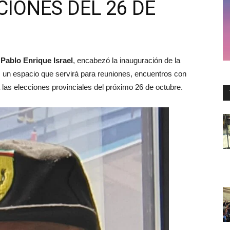
CIONES DEL 26 DE
,
Pablo Enrique Israel
, encabezó la inauguración de la
 un espacio que servirá para reuniones, encuentros con
a las elecciones provinciales del próximo 26 de octubre.