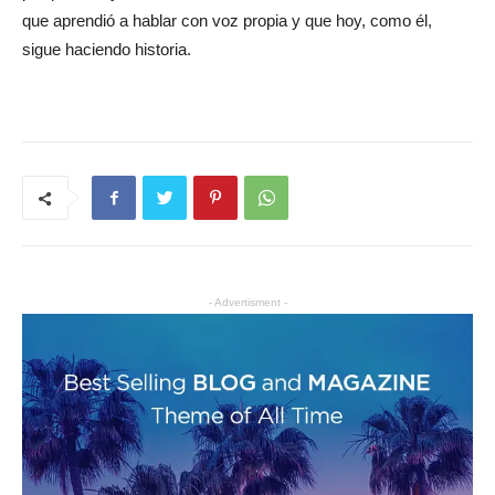
que aprendió a hablar con voz propia y que hoy, como él,
sigue haciendo historia.
- Advertisment -