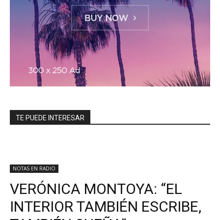
TE PUEDE INTERESAR