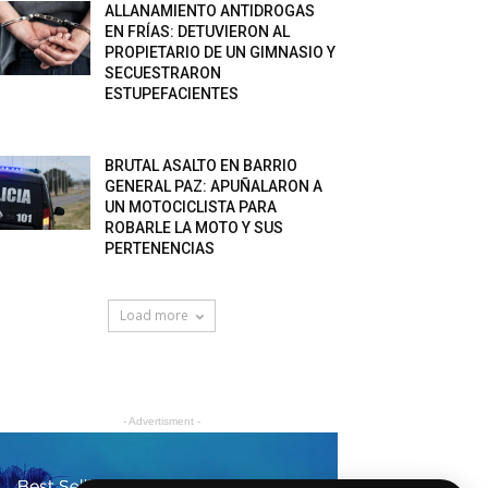
ALLANAMIENTO ANTIDROGAS
EN FRÍAS: DETUVIERON AL
PROPIETARIO DE UN GIMNASIO Y
SECUESTRARON
ESTUPEFACIENTES
BRUTAL ASALTO EN BARRIO
GENERAL PAZ: APUÑALARON A
UN MOTOCICLISTA PARA
ROBARLE LA MOTO Y SUS
PERTENENCIAS
Load more