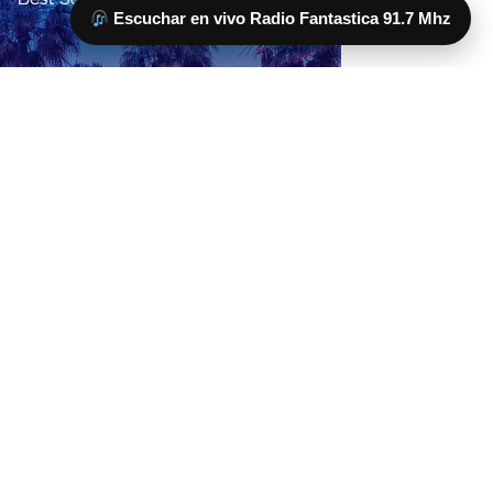
Escuchar en vivo Radio Fantastica 91.7 Mhz