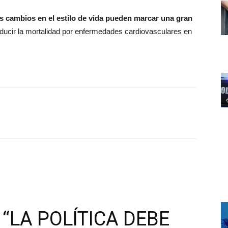
 cambios en el estilo de vida pueden marcar una gran
educir la mortalidad por enfermedades cardiovasculares en