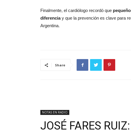
Finalmente, el cardiólogo recordó que
pequeños
diferencia
y que la prevención es clave para r
Argentina.
Share