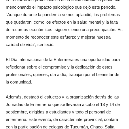
mencionando el impacto psicológico que dejó este período.
“Aunque durante la pandemia se nos aplaudió, los problemas
que quedaron, como los efectos en la salud mental y la falta
de recursos económicos, siguen siendo una preocupación. Es
momento de reconocer este esfuerzo y mejorar nuestra
calidad de vida”, senteció.
El Día Internacional de la Enfermera es una oportunidad para
reflexionar sobre el compromiso y la dedicación de estos
profesionales, quienes, día a día, trabajan por el bienestar de
la comunidad.
Además, destacó el esfuerzo y la organización detrás de las
Jornadas de Enfermería que se llevarán a cabo el 13 y 14 de
septiembre, dirigidas a estudiantes y todo el personal de
enfermería. Este evento, de carácter interprovincial, contará
con la participación de colegas de Tucumán, Chaco, Salta,