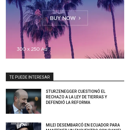
TE PUEDE INTERESAR
STURZENEGGER CUESTIONÓ EL
RECHAZO A LA LEY DE TIERRAS Y
DEFENDIÓ LA REFORMA
MILEI DESEMBARCÓ EN ECUADOR PARA