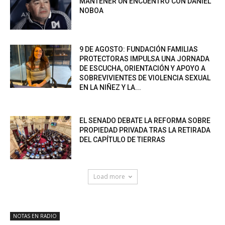
MANTENER UN ENCUENTRO CON DANIEL
NOBOA
9 DE AGOSTO: FUNDACIÓN FAMILIAS
PROTECTORAS IMPULSA UNA JORNADA
DE ESCUCHA, ORIENTACIÓN Y APOYO A
SOBREVIVIENTES DE VIOLENCIA SEXUAL
EN LA NIÑEZ Y LA...
EL SENADO DEBATE LA REFORMA SOBRE
PROPIEDAD PRIVADA TRAS LA RETIRADA
DEL CAPÍTULO DE TIERRAS
Load more