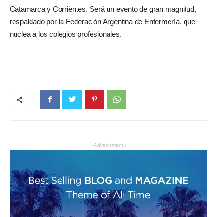
Catamarca y Corrientes. Será un evento de gran magnitud,
respaldado por la Federación Argentina de Enfermería, que
nuclea a los colegios profesionales.
- Advertisment -