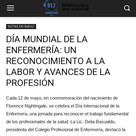
NOTAS EN RADIO
DÍA MUNDIAL DE LA
ENFERMERÍA: UN
RECONOCIMIENTO A LA
LABOR Y AVANCES DE LA
PROFESIÓN
Cada 12 de mayo, en conmemoración del nacimiento de
Florence Nightingale, se celebra el Día Internacional de la
Enfermera, una jornada para reconocer el trabajo fundamental
de los profesionales de la salud. La Lic. Delia Basualdo,
presidenta del Colegio Profesional de Enfermería, destacó la