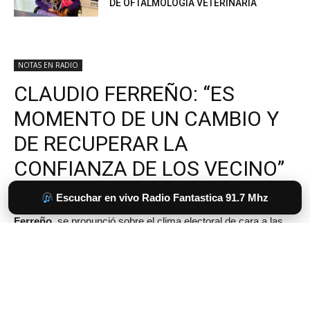
DE OFTALMOLOGÍA VETERINARIA
Escuchar en vivo Radio Fantastica 91.7 Mhz