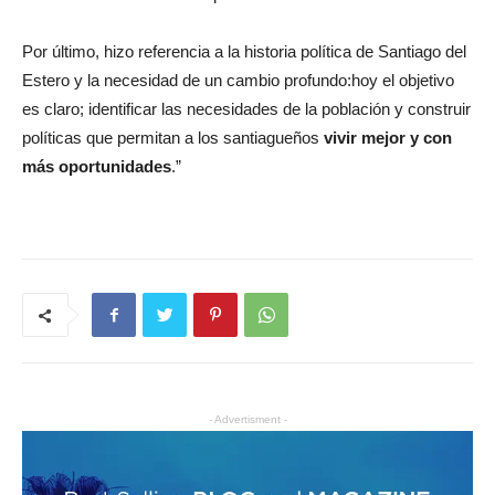
Por último, hizo referencia a la historia política de Santiago del
Estero y la necesidad de un cambio profundo:hoy el objetivo
es claro; identificar las necesidades de la población y construir
políticas que permitan a los santiagueños
vivir mejor y con
más oportunidades
.”
- Advertisment -