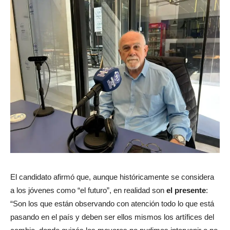
El candidato afirmó que, aunque históricamente se considera
a los jóvenes como “el futuro”, en realidad son
el presente
:
“Son los que están observando con atención todo lo que está
pasando en el país y deben ser ellos mismos los artífices del