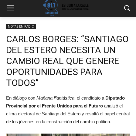
NOTAS EN RADIO
CARLOS BORGES: “SANTIAGO
DEL ESTERO NECESITA UN
CAMBIO REAL QUE GENERE
OPORTUNIDADES PARA
TODOS”
En diálogo con
Mañana Fantástica
, el candidato a
Diputado
Provincial por el Frente Unidos para el Futuro
analizó el
clima electoral de Santiago del Estero y resaltó el papel central
de los jóvenes en la construcción del cambio político.