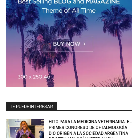
TE PUEDE INTERESAR
HITO PARA LA MEDICINA VETERINARIA: EL
PRIMER CONGRESO DE OFTALMOLOGÍA
DIO ORIGEN A LA SOCIEDAD ARGENTINA