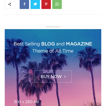
- Advertisment -