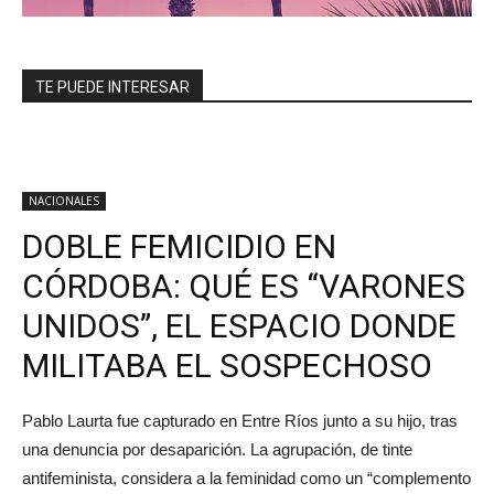
TE PUEDE INTERESAR