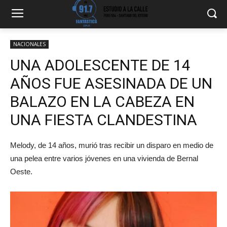
NACIONALES
UNA ADOLESCENTE DE 14
AÑOS FUE ASESINADA DE UN
BALAZO EN LA CABEZA EN
UNA FIESTA CLANDESTINA
Melody, de 14 años, murió tras recibir un disparo en medio de
una pelea entre varios jóvenes en una vivienda de Bernal
Oeste.