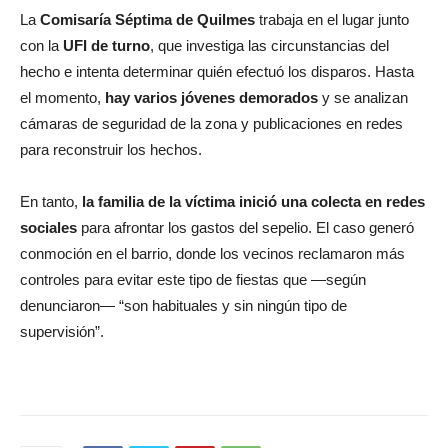
La
Comisaría Séptima de Quilmes
trabaja en el lugar junto
con la
UFI de turno
, que investiga las circunstancias del
hecho e intenta determinar quién efectuó los disparos. Hasta
el momento,
hay varios jóvenes demorados
y se analizan
cámaras de seguridad de la zona y publicaciones en redes
para reconstruir los hechos.
En tanto,
la familia de la víctima inició una colecta en redes
sociales
para afrontar los gastos del sepelio. El caso generó
conmoción en el barrio, donde los vecinos reclamaron más
controles para evitar este tipo de fiestas que —según
denunciaron— “son habituales y sin ningún tipo de
supervisión”.