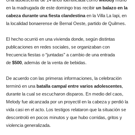
en la madrugada de este domingo tras recibir
un balazo en la
cabeza durante una fiesta clandestina
en la Villa La Iapi, en
la localidad bonaerense de Bernal Oeste, partido de Quilmes.
El hecho ocurrió en una vivienda donde, según distintas
publicaciones en redes sociales, se organizaban con
frecuencia fiestas o “juntadas” a cambio de una entrada
de
$500
, además de la venta de bebidas.
De acuerdo con las primeras informaciones, la celebración
terminó en una
batalla campal entre varios adolescentes
,
durante la cual se escucharon disparos. En medio del caos,
Melody fue alcanzada por un proyectil en la cabeza y perdió la
vida casi en el acto. Los testigos relataron que la situación se
descontroló en pocos minutos y que hubo corridas, gritos y
violencia generalizada.