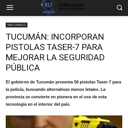
NACIONALES
TUCUMÁN: INCORPORAN
PISTOLAS TASER-7 PARA
MEJORAR LA SEGURIDAD
PÚBLICA
El gobierno de Tucumán presenta 50 pistolas Taser-7 para
la policía, buscando alternativas menos letales. La
provincia se convierte en pionera en el uso de esta
tecnología en el interior del país.