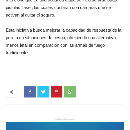
pistolas Taser, las cuales contarán con cámaras que se
activan al quitar el seguro.
Esta iniciativa busca mejorar la capacidad de respuesta de la
policía en situaciones de riesgo, ofreciendo una alternativa
menos letal en comparación con las armas de fuego
tradicionales.
- Advertisment -