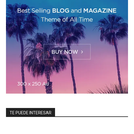
TE PUEDE INTERESAR