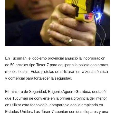
En Tucumán, el gobierno provincial anunció la incorporación
de 50 pistolas tipo Taser-7 para equipar a la policía con armas
menos letales. Estas pistolas se utilizarán en la zona céntrica
y comercial para fortalecer la seguridad.
El ministro de Seguridad, Eugenio Aguero Gamboa, destacó
que Tucumán se convierte en la primera provincia del interior
en utilizar esta tecnología, comparable con la empleada en
Estados Unidos. Las Taser-7 cuentan con dos disparos y una