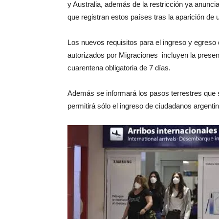
y Australia, además de la restricción ya anunci
que registran estos países tras la aparición d
Los nuevos requisitos para el ingreso y egreso
autorizados por Migraciones incluyen la presen
cuarentena obligatoria de 7 días.
Además se informará los pasos terrestres que 
permitirá sólo el ingreso de ciudadanos argenti