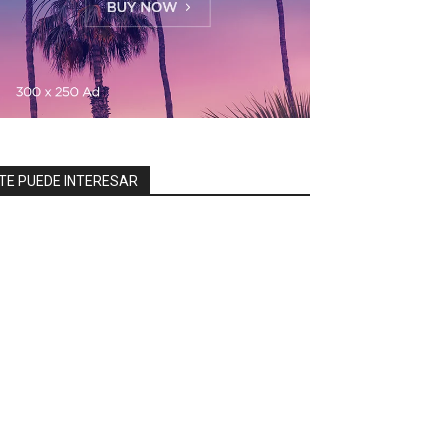
TE PUEDE INTERESAR