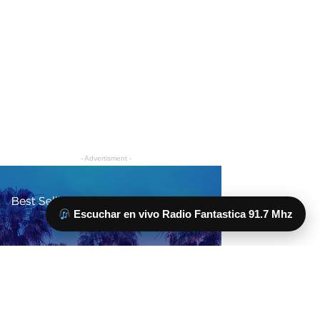
Escuchar en vivo Radio Fantastica 91.7 Mhz