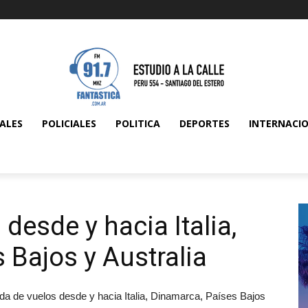
ALES
POLICIALES
POLITICA
DEPORTES
INTERNACI
esde y hacia Italia,
 Bajos y Australia
ida de vuelos desde y hacia Italia, Dinamarca, Países Bajos