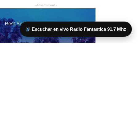
Escuchar en vivo Radio Fantastica 91.7 Mhz