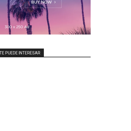
TE PUEDE INTERESAR