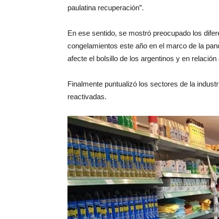
paulatina recuperación”.
En ese sentido, se mostró preocupado los difer
congelamientos este año en el marco de la pand
afecte el bolsillo de los argentinos y en relación
Finalmente puntualizó los sectores de la industr
reactivadas.