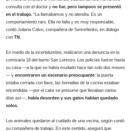
consulta con el doctor y
no fue, pero tampoco se presentó
en el trabajo.
“La llamábamos y no atendía. Es un
comportamiento raro. Ella no falta y es muy responsable,
contó Juliana Calvo, compañera de Semeñenko, en diálogo
con
TN
.
En medio de la incertidumbre, realizaron una denuncia en la
comisaría 16 del barrio San Lorenzo. Los policías fueron hasta
su casa —a la que se había mudado hace tan solo dos meses
— y
encontraron un escenario preocupante
: la puerta
estaba cerrada con llave, las hornallas de la cocina estaban
encendidas —por el calor se presume que llevaban varios
días así—,
había desorden y sus gatos habían quedado
solos.
Los animales quedaron al cuidado de una vecina, según contó
su compañera de trabajo. En este sentido, aseguró que