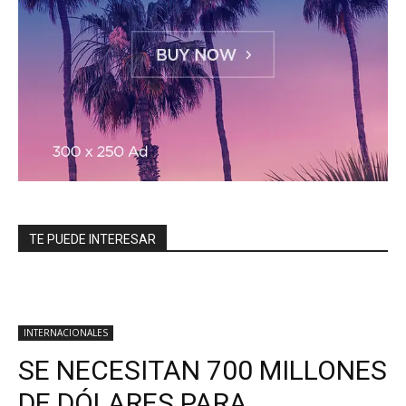
TE PUEDE INTERESAR