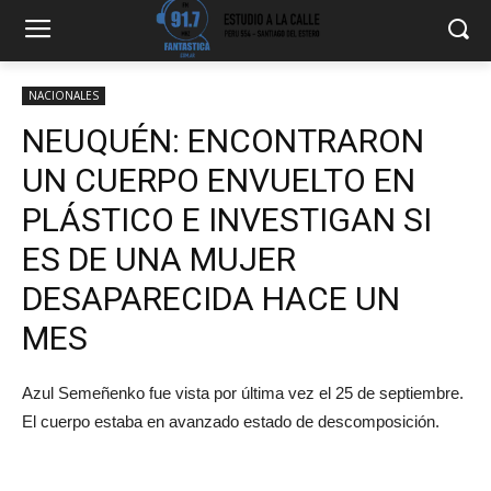
NACIONALES
NEUQUÉN: ENCONTRARON
UN CUERPO ENVUELTO EN
PLÁSTICO E INVESTIGAN SI
ES DE UNA MUJER
DESAPARECIDA HACE UN
MES
Azul Semeñenko fue vista por última vez el 25 de septiembre.
El cuerpo estaba en avanzado estado de descomposición.