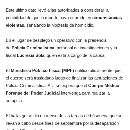
Este último dato llevó a las autoridades a considerar la
posibilidad de que la muerte haya ocurrido en
circunstancias
violentas
, señalando la hipótesis de homicidio.
En el lugar se desplegó un operativo con la presencia
de
Policía Criminalística,
personal de investigaciones y la
fiscal
Lucresia Sola,
quien está a cargo de la causa.
El
Ministerio Público Fiscal (MPF)
notificó oficialmente que
el cuerpo será trasladado luego de finalizar las actuaciones de
Policía Criminalística. Allí, se espera que el
Cuerpo Médico
Forense del Poder Judicial
intervenga para realizar la
autopsia.
El hallazgo se dio en medio de las tareas de búsqueda que se
llevan a cabo desde fines de septiembre por la desaparición