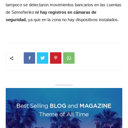
tampoco se detectaron movimientos bancarios en las cuentas
de Semeñenko
ni hay registros en cámaras de
seguridad,
ya que en la zona no hay dispositivos instalados.
- Advertisment -